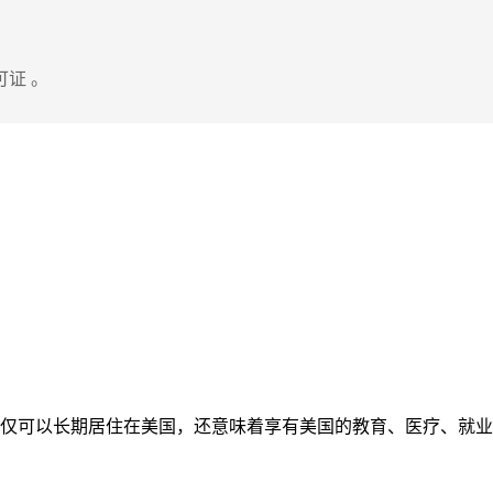
证 。
仅可以长期居住在美国，还意味着享有美国的教育、医疗、就业