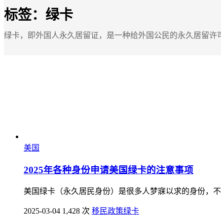
标签：
绿卡
绿卡，即外国人永久居留证，是一种给外国公民的永久居留许可
美国
2025年各种身份申请美国绿卡的注意事项
美国绿卡（永久居民身份）是很多人梦寐以求的身份，不
2025-03-04
1,428 次
移民政策
绿卡