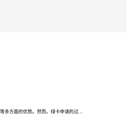
等多方面的优势。然而，绿卡申请的过…