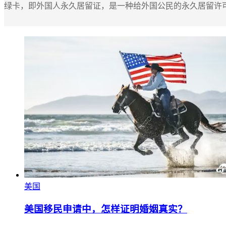
绿卡，即外国人永久居留证，是一种给外国公民的永久居留许可
美国
美国移民申请中，怎样证明婚姻真实？