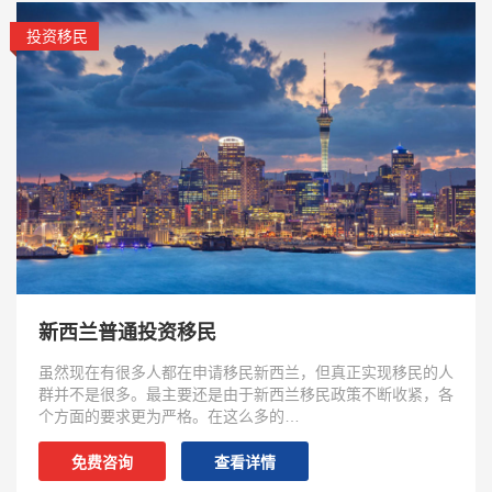
投资移民
新西兰普通投资移民
虽然现在有很多人都在申请移民新西兰，但真正实现移民的人
群并不是很多。最主要还是由于新西兰移民政策不断收紧，各
个方面的要求更为严格。在这么多的…
免费咨询
查看详情