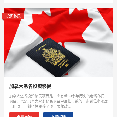
投资移民
加拿大魁省投资移民
加拿大魁省投资移民项目是一个有着30余年历史的老牌移民
项目，也是加拿大众多移民项目中屈指可数的一步到位拿永居
卡的项目。魁省投资移民项目虽然政…