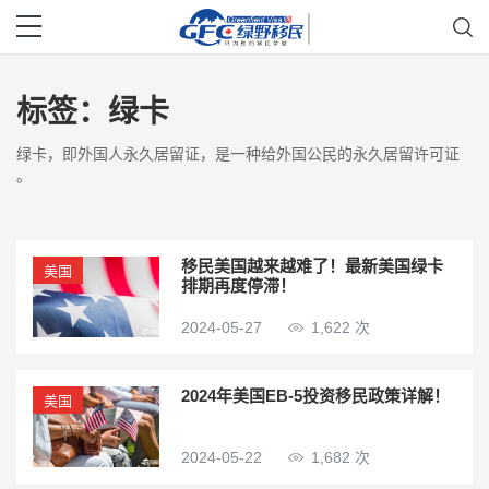
标签：
绿卡
绿卡，即外国人永久居留证，是一种给外国公民的永久居留许可证
。
移民美国越来越难了！最新美国绿卡
美国
排期再度停滞！
2024-05-27
1,622 次
2024年美国EB-5投资移民政策详解！
美国
2024-05-22
1,682 次