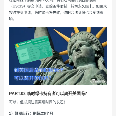
在临时绿卡到期前的90天内，持有者需要向美国移民局
（USCIS）提交申请，去除条件限制，转为永久绿卡。如果未
按时提交申请，临时绿卡将失效，你的合法身份也会受到影
响。
PART.02 临时绿卡持有者可以离开美国吗？
可以，但必须注意离境时间的长短！
1）短期出行：别超过6个月