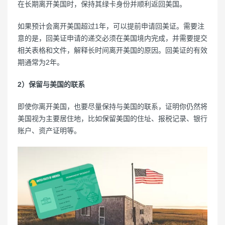
在长期离开美国时，保持其绿卡身份并顺利返回美国。
如果预计会离开美国超过1年，可以提前申请回美证。需要注
意的是，回美证申请的递交必须在美国境内完成，并需要提交
相关表格和文件，解释长时间离开美国的原因。回美证的有效
期通常为2年。
2）保留与美国的联系
即使你离开美国，也要尽量保持与美国的联系，证明你仍然将
美国视为主要居住地，比如保留美国的住址、报税记录、银行
账户、资产证明等。