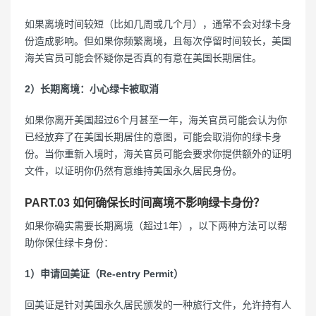
如果离境时间较短（比如几周或几个月），通常不会对绿卡身
份造成影响。但如果你频繁离境，且每次停留时间较长，美国
海关官员可能会怀疑你是否真的有意在美国长期居住。
2）长期离境：小心绿卡被取消
如果你离开美国超过6个月甚至一年，海关官员可能会认为你
已经放弃了在美国长期居住的意图，可能会取消你的绿卡身
份。当你重新入境时，海关官员可能会要求你提供额外的证明
文件，以证明你仍然有意维持美国永久居民身份。
PART.03 如何确保长时间离境不影响绿卡身份？
如果你确实需要长期离境（超过1年），以下两种方法可以帮
助你保住绿卡身份：
1）申请回美证（Re-entry Permit）
回美证是针对美国永久居民颁发的一种旅行文件，允许持有人