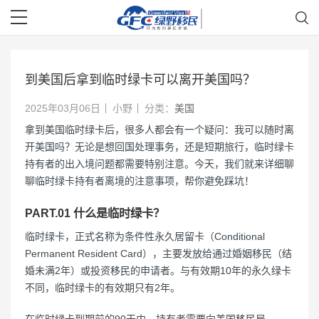
到美国后拿到临时绿卡可以离开美国吗？
2025年03月06日
小野
分类：
美国
拿到美国临时绿卡后，很多人都会有一个疑问：我可以随时离
开美国吗？无论是想回国处理事务，还是短期旅行，临时绿卡
持有者的出入境问题都需要特别注意。今天，我们就来详细聊
聊临时绿卡持有者离境的注意事项，帮你避免踩坑！
PART.01 什么是临时绿卡？
临时绿卡，正式名称为条件性永久居留卡（Conditional
Permanent Resident Card），主要发放给通过婚姻移民（结
婚未满2年）或投资移民的申请者。与有效期10年的永久绿卡
不同，临时绿卡的有效期只有2年。