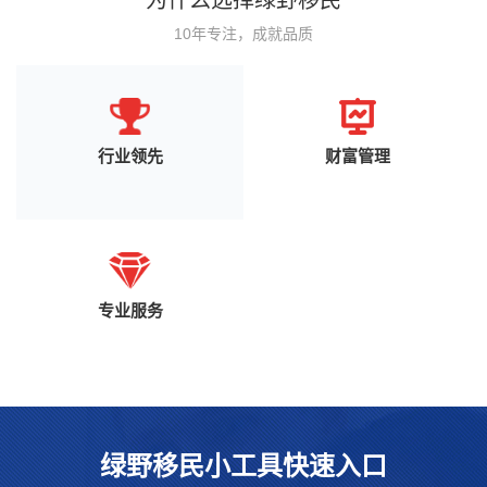
为什么选择绿野移民
10年专注，成就品质
行业领先
财富管理
专业服务
绿野移民小工具快速入口