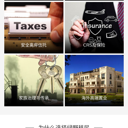
安全离岸信托
CRS及保险
家族治理与传承
海外高端置业