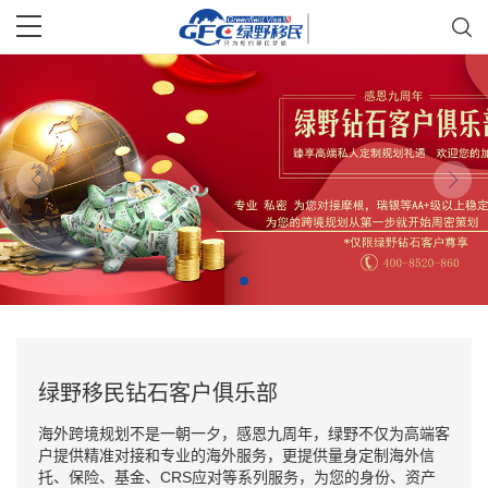
绿野移民钻石客户俱乐部
海外跨境规划不是一朝一夕，感恩九周年，绿野不仅为高端客
户提供精准对接和专业的海外服务，更提供量身定制海外信
托、保险、基金、CRS应对等系列服务，为您的身份、资产