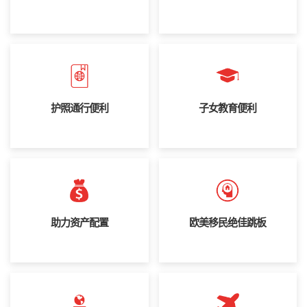
护照通行便利
子女教育便利
助力资产配置
欧美移民绝佳跳板