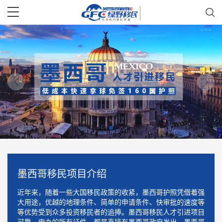
墨西哥移民项目介绍
近年来，随着一些大国移民政策的收紧，墨西哥护照凭借着强
大用途，优越的地理条件、简单的申请条件、快审批的速度等
等优势受到众多投资移民者的追捧。墨西哥移民人才引进项目