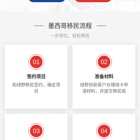
墨西哥移民流程
一步到位，轻松移民
01
02
签约项目
准备材料
和绿野移民签约，确定项
绿野协助客户办理绿卡申
目
请材料，并提交移民局
03
04