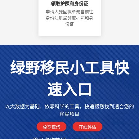
领取护照和身份证
申请人凭回执单亲自前往
身份注册局领取护照和身
份证
绿野移民小工具快
速入口
以大数据为基础，依靠科学的工具，快速帮您找到适合您的
移民项目
免签查询
在线评估