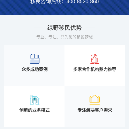
移民咨询热线：400-8520-860
绿野移民优势
专业、专注、只为您的移民梦想
众多成功案例
多家合作机构鼎力推荐
创新的业务模式
专注解决客户需求