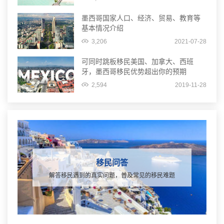
墨西哥国家人口、经济、贸易、教育等
基本情况介绍
3,206
2021-07-28
可同时跳板移民美国、加拿大、西班
牙，墨西哥移民优势超出你的预期
2,594
2019-11-28
移民问答
解答移民遇到的真实问题，普及常见的移民难题