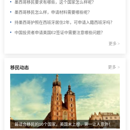
墨西哥移民要求有哪些，这个国家怎么样呢？
墨西哥移民怎么样，申请材料需要哪些呢？
持墨西哥护照在西班牙居住2年，可申请入籍西班牙吗？
中国投资者申请美国E2签证中需要注意哪些问题？
更多
>
更多
移民动态
>
最适合移民的10个国家，美国未上榜，第一让人意外！