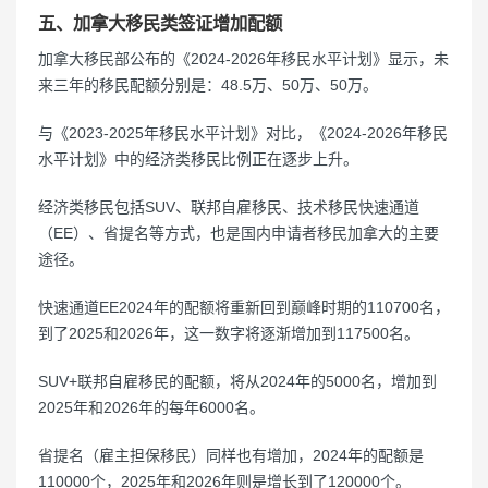
五、加拿大移民类签证增加配额
加拿大移民部公布的《2024-2026年移民水平计划》显示，未
来三年的移民配额分别是：48.5万、50万、50万。
与《2023-2025年移民水平计划》对比，《2024-2026年移民
水平计划》中的经济类移民比例正在逐步上升。
经济类移民包括SUV、联邦自雇移民、技术移民快速通道
（EE）、省提名等方式，也是国内申请者移民加拿大的主要
途径。
快速通道EE2024年的配额将重新回到巅峰时期的110700名，
到了2025和2026年，这一数字将逐渐增加到117500名。
SUV+联邦自雇移民的配额，将从2024年的5000名，增加到
2025年和2026年的每年6000名。
省提名（雇主担保移民）同样也有增加，2024年的配额是
110000个，2025年和2026年则是增长到了120000个。