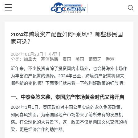
2024年跨境资产配置如何“乘风”？哪些移民国
家可选？
2024年01月23日
小野
分类：
加拿大
塞浦路斯
泰国
美国
葡萄牙
香港
近年来，不少投资者除了投资国内市场外，也会将海外市场作
为丰富资产配置的选择。2024年已至，跨境资产配置将迎来
哪些新的变化呢？下面我们就来看一下各利好政策的细节吧！
一、中泰免签来袭，泰国房产市场黄金时代又将开启
2024年3月1日，泰国政府对中国公民实施的永久免签政策，
如同春风拂面，为泰国房地产市场带来了前所未有的发展机
遇。在全球化的大背景下，这一政策不仅是两国文化交流的桥
梁，更是经济合作的助推器。