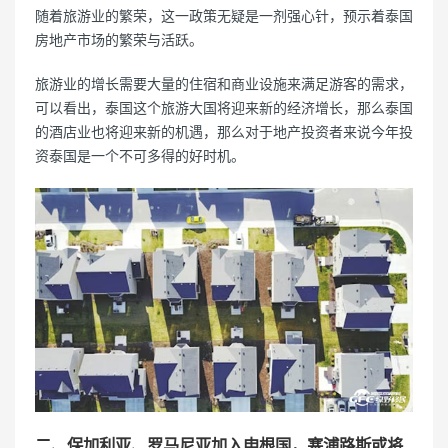
随着旅游业的繁荣，这一政策无疑是一剂强心针，预示着泰国
房地产市场的繁荣与活跃。
旅游业的增长需要大量的住宿和商业设施来满足游客的需求，
可以看出，泰国这个旅游大国将迎来新的经济增长，那么泰国
的酒店业也将迎来新的机遇，那么对于地产投资者来说今年投
资泰国是一个不可多得的好时机。
二、保加利亚、罗马尼亚加入申根国，塞浦路斯或将