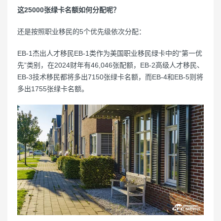
这25000张绿卡名额如何分配呢？
还是按照职业移民的5个优先级依次分配：
EB-1杰出人才移民EB-1类作为美国职业移民绿卡中的“第一优
先”类别，在2024财年有46,046张配额，EB-2高级人才移民、
EB-3技术移民都将多出7150张绿卡名额，而EB-4和EB-5则将
多出1755张绿卡名额。