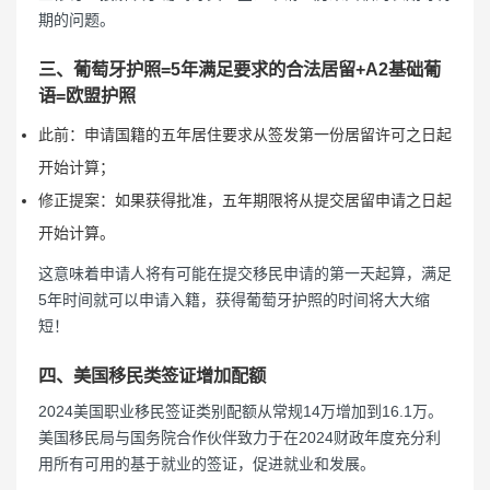
期的问题。
三、葡萄牙护照=5年满足要求的合法居留+A2基础葡
语=欧盟护照
此前：申请国籍的五年居住要求从签发第一份居留许可之日起
开始计算；
修正提案：如果获得批准，五年期限将从提交居留申请之日起
开始计算。
这意味着申请人将有可能在提交移民申请的第一天起算，满足
5年时间就可以申请入籍，获得葡萄牙护照的时间将大大缩
短！
四、美国移民类签证增加配额
2024美国职业移民签证类别配额从常规14万增加到16.1万。
美国移民局与国务院合作伙伴致力于在2024财政年度充分利
用所有可用的基于就业的签证，促进就业和发展。