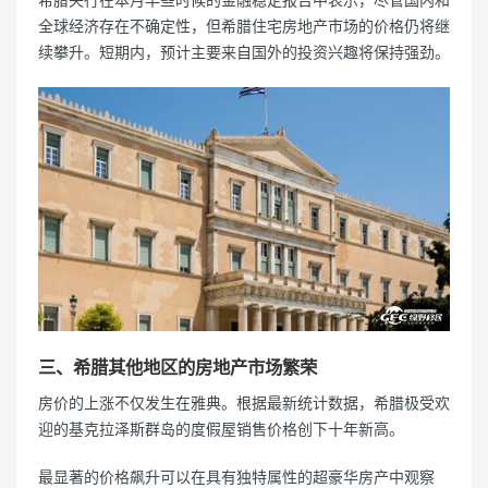
全球经济存在不确定性，但希腊住宅房地产市场的价格仍将继
续攀升。短期内，预计主要来自国外的投资兴趣将保持强劲。
三、希腊其他地区的房地产市场繁荣
房价的上涨不仅发生在雅典。根据最新统计数据，希腊极受欢
迎的基克拉泽斯群岛的度假屋销售价格创下十年新高。
最显著的价格飙升可以在具有独特属性的超豪华房产中观察