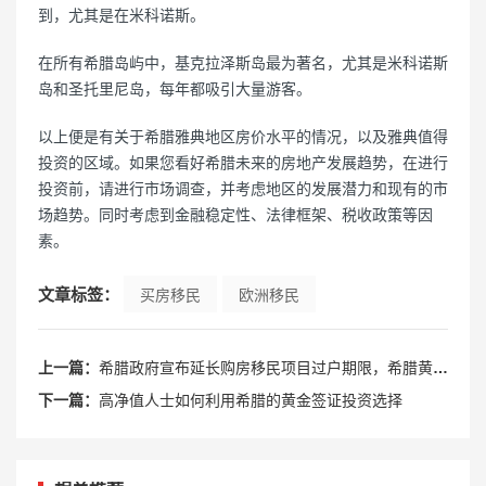
到，尤其是在米科诺斯。
在所有希腊岛屿中，基克拉泽斯岛最为著名，尤其是米科诺斯
岛和圣托里尼岛，每年都吸引大量游客。
以上便是有关于希腊雅典地区房价水平的情况，以及雅典值得
投资的区域。如果您看好希腊未来的房地产发展趋势，在进行
投资前，请进行市场调查，并考虑地区的发展潜力和现有的市
场趋势。同时考虑到金融稳定性、法律框架、税收政策等因
素。
文章标签：
买房移民
欧洲移民
上一篇：
希腊政府宣布延长购房移民项目过户期限，希腊黄金签证受影响
下一篇：
高净值人士如何利用希腊的黄金签证投资选择