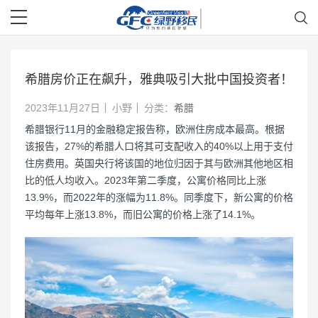
希腊房价正在飙升，雅典吸引大批中国投资者！
2023年11月27日
小野
分类：
希腊
希腊银行11月的金融稳定报告称，欧洲住房成本最高。根据
该报告，27%的希腊人口将其可支配收入的40%以上用于支付
住房费用。英国央行将该国的地位归因于其与欧洲其他地区相
比的低人均收入。2023年第二季度，公寓价格同比上涨
13.9%，而2022年的涨幅为11.8%。同季度下，新公寓的价格
平均每年上涨13.8%，而旧公寓的价格上涨了14.1%。