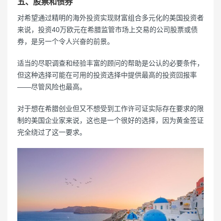
五、股票和债券
对希望通过精明的海外投资实现财富组合多元化的美国投资者
来说，投资40万欧元在希腊监管市场上交易的公司股票或债
券，是另一个令人兴奋的前景。
适当的尽职调查和经验丰富的顾问的帮助是公认的必要条件，
但这种选择可能在可用的投资选择中提供最高的投资回报率
——尽管风险也最高。
对于想在希腊创业但又不想受到工作许可证实际存在要求的限
制的美国企业家来说，这也是一个很好的选择，因为黄金签证
完全绕过了这一要求。