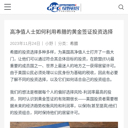
高净值人士如何利用希腊的黄金签证投资选择
2023年11月24日
小野
分类：
希腊
希腊的投资选择多种多样，为美国高净值人士打开了一扇大
门，让他们可以通过符合其总体目标的投资，在欧盟(EU)最
重要的成员国之一、世界上最迷人的地方之一获得居留许可。
由于美国公民必须处理以公民身份为基础的税收，因此有必要
了解不同的投资选择，以及它们如何适合自己的投资组合。
我们的想法是根据每个人的偏好选择风险-利润率最高的投
资，同时认识到黄金签证的有效期很长——美国投资者需要根
据未来的经济趋势权衡风险和利润率，以保持(甚至提高)他们
的投资组合，同时保持他们的居留许可。