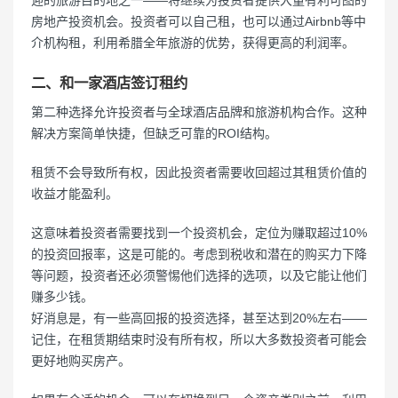
房地产投资机会。投资者可以自己租，也可以通过Airbnb等中
介机构租，利用希腊全年旅游的优势，获得更高的利润率。
二、和一家酒店签订租约
第二种选择允许投资者与全球酒店品牌和旅游机构合作。这种
解决方案简单快捷，但缺乏可靠的ROI结构。
租赁不会导致所有权，因此投资者需要收回超过其租赁价值的
收益才能盈利。
这意味着投资者需要找到一个投资机会，定位为赚取超过10%
的投资回报率，这是可能的。考虑到税收和潜在的购买力下降
等问题，投资者还必须警惕他们选择的选项，以及它能让他们
赚多少钱。
好消息是，有一些高回报的投资选择，甚至达到20%左右——
记住，在租赁期结束时没有所有权，所以大多数投资者可能会
更好地购买房产。