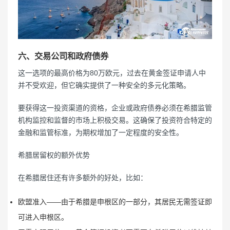
六、交易公司和政府债券
这一选项的最高价格为80万欧元，过去在黄金签证申请人中
并不受欢迎，但它确实提供了一种安全的多元化策略。
要获得这一投资渠道的资格，企业或政府债券必须在希腊监管
机构监控和监督的市场上积极交易。这确保了投资符合特定的
金融和监管标准，为期权增加了一定程度的安全性。
希腊居留权的额外优势
在希腊居住还有许多额外的好处，比如：
欧盟准入——由于希腊是申根区的一部分，其居民无需签证即
可进入申根区。