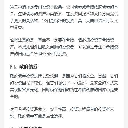
第二种选择是专门投资于股票、公司债券或希腊政府债券的基
金。这些债券的资产种类繁多，在投资回报率和风险方面提供
了更大的灵活性，它们是纯粹的投资工具，美国申请人可以从
中受益。
值得注意的是，基金不一定要在希腊，但必须投资于希腊资
产。不想处理外国收入问题的投资者，可以通过专注于希腊资
产的国内基金管理公司进行投资。
四、政府债券
政府债券投资之所以受欢迎，是因为它们很安全。当然，它们
的投资回报率较低，但它们提供了一种最好、最安全的方式来
实现财富多元化，同时确保他们的钱在希腊政府的国库中是安
全的。
对于希望投资寿命长、安全性高、投资过程简单的投资者来
说，政府债券可能是最佳选择。