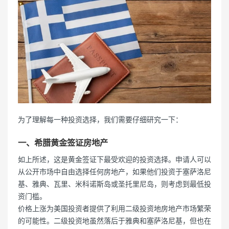
为了理解每一种投资选择，我们需要仔细研究一下：
一、希腊黄金签证房地产
如上所述，这是黄金签证下最受欢迎的投资选择。申请人可以
从公开市场中自由选择任何房地产，如果他们投资于塞萨洛尼
基、雅典、瓦里、米科诺斯岛或圣托里尼岛，则考虑到最低投
资门槛。
价格上涨为美国投资者提供了利用二级投资地房地产市场繁荣
的可能性。二级投资地虽然落后于雅典和塞萨洛尼基，但也在