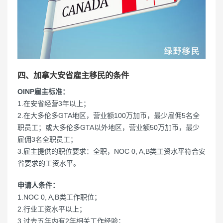
四、加拿大安省雇主移民的条件
OINP雇主标准：
1.在安省经营3年以上；
2.在大多伦多GTA地区，营业额100万加币，最少雇佣5名全
职员工；或大多伦多GTA以外地区，营业额50万加币，最少
雇佣3名全职员工；
3.雇主提供的职位要求：全职，NOC 0, A,B类工资水平符合安
省要求的工资水平。
申请人条件：
1.NOC 0, A,B类工作职位；
2.行业工资水平以上；
3.过去五年内有2年相关工作经验；