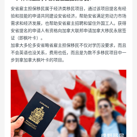
安省雇主担保移民属于经济类移民项目，通过该项目提名有经
验和技能的申请共同建设安省经济，帮助安省满足劳动力市场
需求和经济发展，也帮助安省雇主招聘和留住外国工人。获得
安省提名的申请人有资格向加拿大联邦申请加拿大移民永居签
证（即枫叶卡）。
加拿大多伦多安省略省雇主担保移民不仅对学历没要求，而且
不会英语也没关系，费用也低，而且是为数不多移民项目中一
步到拿加拿大枫叶卡的项目。