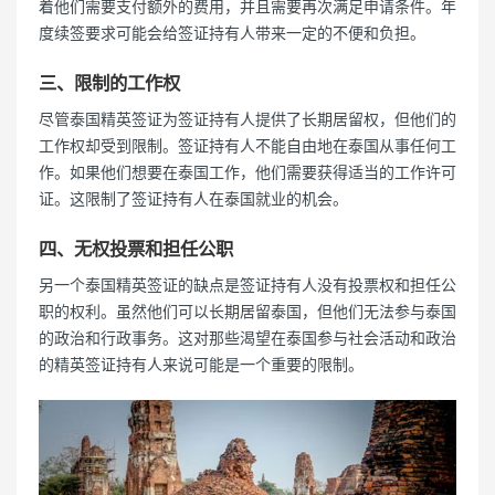
着他们需要支付额外的费用，并且需要再次满足申请条件。年
度续签要求可能会给签证持有人带来一定的不便和负担。
三、限制的工作权
尽管泰国精英签证为签证持有人提供了长期居留权，但他们的
工作权却受到限制。签证持有人不能自由地在泰国从事任何工
作。如果他们想要在泰国工作，他们需要获得适当的工作许可
证。这限制了签证持有人在泰国就业的机会。
四、无权投票和担任公职
另一个泰国精英签证的缺点是签证持有人没有投票权和担任公
职的权利。虽然他们可以长期居留泰国，但他们无法参与泰国
的政治和行政事务。这对那些渴望在泰国参与社会活动和政治
的精英签证持有人来说可能是一个重要的限制。