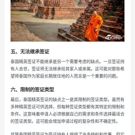
五、无法继承签证
泰国精英签证不能继承是另一个需要考虑的缺点。一旦签证持
有人去世，签证将无法继承给其家人或亲属。这可能对那些希
望将泰国作为家庭长期居住地的人而言是一个重要的问题。
六、限制的签证类型
最后，泰国精英签证的缺点之一是其限制的签证类型。虽然有
多种精英签证可供选择，但每种签证类型都有其特定的限制和
条件。这意味着申请人必须根据自己的需求和条件选择最适合
的签证类型。这可能会增加申请过程的复杂性和不确定性。
尽管泰国精英签证为签证持有人提供了许多特权和优惠，但它