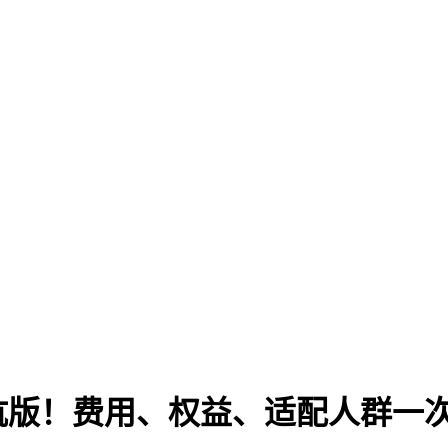
无坑版！费用、权益、适配人群一