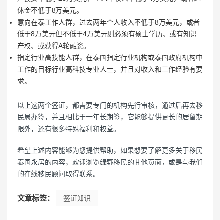
休金不低于8万美元。
意向在泰工作人群，过去两年个人收入不低于8万美元，或者
低于8万美元但不低于4万美元则必须有硕士学历、或有知识
产权、或获得A轮融资。
指定行业高技能人群，在泰国指定行业机构或泰国政府机构中
工作的目标行业高科技专业人士，并且对收入和工作经验有要
求。
以上这两个签证，都需要专门的机构先行审核，通过后再去移
民局办签，并且相比于一年长期签，它能够提供更长的居留期
限外，还有很多特殊福利和权益。
希望上述内容能够为您提供帮助，如果想要了解更多关于移民
泰国永居的内容，欢迎浏览绿野移民的其他页面，或是与我们
的在线移民顾问取得联系。
文章标签：
签证知识