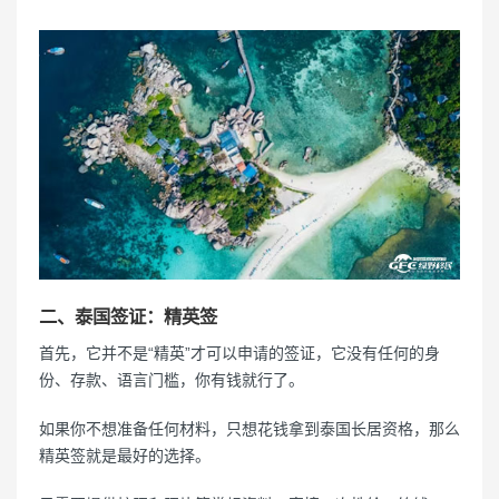
二、泰国签证：精英签
首先，它并不是“精英”才可以申请的签证，它没有任何的身
份、存款、语言门槛，你有钱就行了。
如果你不想准备任何材料，只想花钱拿到泰国长居资格，那么
精英签就是最好的选择。