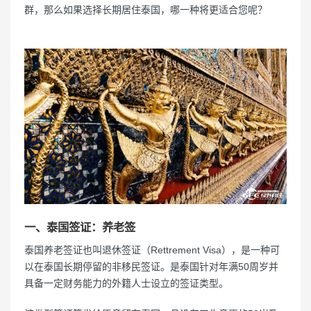
群，那么如果选择长期居住泰国，哪一种将更适合您呢？
一、泰国签证：养老签
泰国养老签证也叫退休签证（Rettrement Visa），是一种可
以在泰国长期停留的非移民签证。是泰国针对年满50周岁并
具备一定财务能力的外籍人士设立的签证类型。