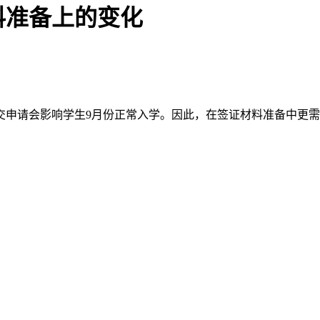
料准备上的变化
交申请会影响学生9月份正常入学。因此，在签证材料准备中更