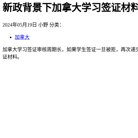
新政背景下加拿大学习签证材
2024年05月19日
小野
分类：
加拿大
加拿大学习签证审核周期长，如果学生签证一旦被拒，再次递
证材料。