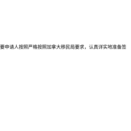
需要申请人按照严格按照加拿大移民局要求，认真详实地准备签