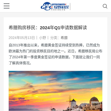
希腊购房移民：2024年Q1申请数据解读
2024年05月13日
小野
分类：
希腊
自2013年推出以来，希腊黄金签证持续受到热捧，已然成为
欧洲最为热门的投资移民目的地之一。近日，希腊移民局公布
了2024年第一季度黄金签证的申请数据，下面就让我们一同
了解具体情况。