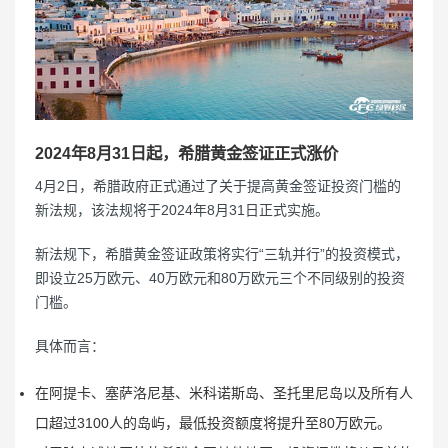
2024年8月31日起，希腊黄金签证正式涨价
4月2日，希腊政府正式通过了关于提高黄金签证投资门槛的
新法规，该法规将于2024年8月31日正式实施。
新法规下，希腊黄金签证政策将实行“三轨并行”的投资模式，
即设立25万欧元、40万欧元和80万欧元三个不同级别的投资
门槛。
具体而言：
在阿提卡、塞萨洛尼基、米科诺斯岛、圣托里尼岛以及所有人
口超过3100人的岛屿，最低投资额度将提升至80万欧元。