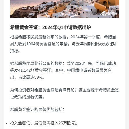
希腊黄金签证：2024年Q1申请数据出炉
根据希腊移民局最新公布的数据，2024年第一季度，希腊当
局共收到1964份黄金签证的申请，与去年同期相比表现相对
持稳。
据希腊移民局此前公布的数据：截至2023年底，希腊已成功
签发41,142张黄金签证。其中，中国籍申请者数量最为突
出，占比高达59%。
为何投资者对希腊黄金签证青睐有加？这主要源于希腊黄金签
证政策的显著优势。
希腊黄金签证的显著优势包括：
投入金额低：最低仅需投入25万欧元。