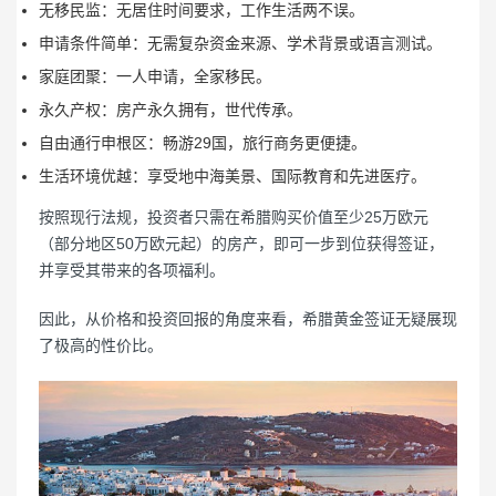
无移民监：无居住时间要求，工作生活两不误。
申请条件简单：无需复杂资金来源、学术背景或语言测试。
家庭团聚：一人申请，全家移民。
永久产权：房产永久拥有，世代传承。
自由通行申根区：畅游29国，旅行商务更便捷。
生活环境优越：享受地中海美景、国际教育和先进医疗。
按照现行法规，投资者只需在希腊购买价值至少25万欧元
（部分地区50万欧元起）的房产，即可一步到位获得签证，
并享受其带来的各项福利。
因此，从价格和投资回报的角度来看，希腊黄金签证无疑展现
了极高的性价比。