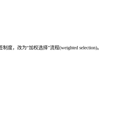
加权选择”流程(weighted selection)。