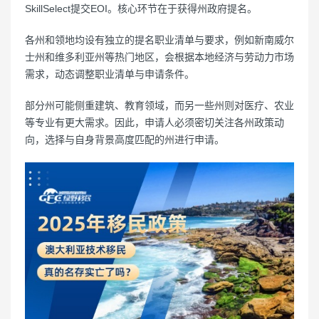
SkillSelect提交EOI。核心环节在于获得州政府提名。
各州和领地均设有独立的提名职业清单与要求，例如新南威尔
士州和维多利亚州等热门地区，会根据本地经济与劳动力市场
需求，动态调整职业清单与申请条件。
部分州可能侧重建筑、教育领域，而另一些州则对医疗、农业
等专业有更大需求。因此，申请人必须密切关注各州政策动
向，选择与自身背景高度匹配的州进行申请。