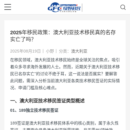
2025年移民政策：澳大利亚技术移民真的名存
实亡了吗？
2025年08月19日
小野
分类：
澳大利亚
在移民领域，澳大利亚技术移民始终是全球关注的焦点，吸引
着众多寻求海外发展的人士。然而，近期关于澳大利亚技术移
民已名存实亡”的讨论不绝于耳，这一说法是否属实？要解答
此问题，需深入分析当前澳大利亚各类技术移民签证的实际情
况、申请门槛及核心难点。
一、澳大利亚技术移民签证类型概述
01、189独立技术移民签证
189签证是澳大利亚技术移民体系中的核心类别，属于永久性