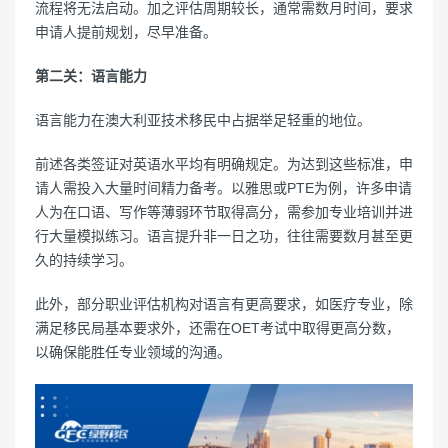
流程将无法启动。加之评估周期较长，通常需数月时间，要求
申请人提前规划，尽早准备。
第二关：语言能力
语言能力在澳大利亚技术移民中占据举足轻重的地位。
前述各类签证对英语水平均有明确规定。为达到这些标准，申
请人需投入大量时间精力备考。以雅思或PTE为例，许多申请
人为在口语、写作等薄弱环节取得高分，需参加专业培训并进
行大量模拟练习。语言提升非一日之功，往往需要数月甚至更
久的持续学习。
此外，部分职业评估机构对语言有更高要求，如医疗专业，除
满足移民局基本要求外，还需在OET考试中取得更高分数，
以确保能胜任专业领域的沟通。