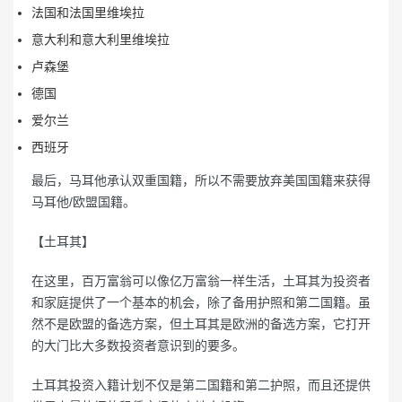
法国和法国里维埃拉
意大利和意大利里维埃拉
卢森堡
德国
爱尔兰
西班牙
最后，马耳他承认双重国籍，所以不需要放弃美国国籍来获得
马耳他/欧盟国籍。
【土耳其】
在这里，百万富翁可以像亿万富翁一样生活，土耳其为投资者
和家庭提供了一个基本的机会，除了备用护照和第二国籍。虽
然不是欧盟的备选方案，但土耳其是欧洲的备选方案，它打开
的大门比大多数投资者意识到的要多。
土耳其投资入籍计划不仅是第二国籍和第二护照，而且还提供