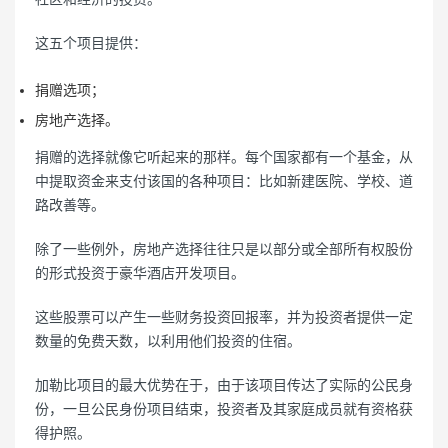
这五个项目提供：
捐赠选项；
房地产选择。
捐赠的选择就像它听起来的那样。每个国家都有一个基金，从
中提取资金来支付该国的各种项目：比如新建医院、学校、道
路改善等。
除了一些例外，房地产选择往往只是以部分或全部所有权股份
的形式投资于豪华酒店开发项目。
这些股票可以产生一些财务投资回报率，并为投资者提供一定
数量的免费天数，以利用他们投资的住宿。
加勒比项目的最大优势在于，由于该项目传达了实际的公民身
份，一旦公民身份项目结束，投资者及其家庭成员就有资格获
得护照。