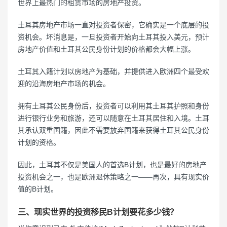
世界上最热门的租赁市场的房地产投资。
土耳其房地产市场一直对投资者保密，它确实是一个底层的投
资机会。坏消息是，一旦投资者开始向土耳其投入美元，预计
房地产价值和土耳其公民身份计划的价格都会大幅上涨。
土耳其入籍计划以房地产为基础，并提供进入欧洲四个最受欢
迎的沿海房地产市场的机会。
拥有土耳其公民身份后，投资者可以利用其土耳其护照和身份
进行银行业务和旅游，还可以随意在土耳其居住和入境。土耳
其承认双重国籍，因此不需要放弃国籍来获得土耳其公民身份
计划的资格。
因此，土耳其不仅是美国人的首选B计划，也是最好的房地产
投资机会之一，也是欧洲退休策略之一——再次，具有现实价
值的B计划。
三、现实世界的投资移民B计划要花多少钱？