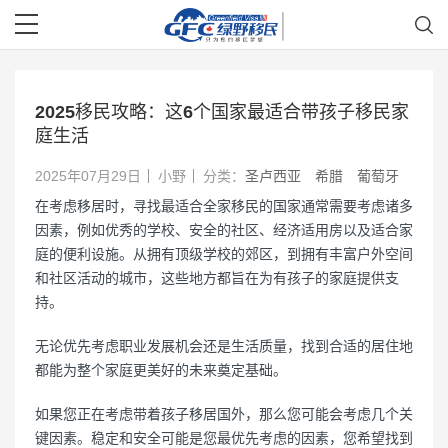
2025移民攻略：这6个国家最适合带孩子移民家
庭生活
2025年07月29日
小野
分类：
圣卢西亚
希腊
葡萄牙
在考虑移居时，寻找最适合全家移民的国家通常需要考虑诸多
因素，例如优秀的学校、安全的社区、经济适用房以及适合家
庭的便利设施。从拥有顶级学校的郊区，到拥有丰富户外空间
和社区活动的城市，这些地方都旨在为有孩子的家庭提供支
持。
无论优先考虑职业发展机会还是生活质量，找到合适的居住地
都能为整个家庭更美好的未来奠定基础。
如果您正在考虑带着孩子移居国外，那么您可能会考虑几个关
键因素。稳定和安全可能是您最优先考虑的因素，您希望找到