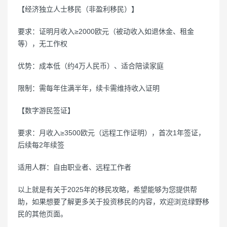
【经济独立人士移民（非盈利移民）】
要求：证明月收入≥2000欧元（被动收入如退休金、租金
等），无工作权
优势：成本低（约4万人民币）、适合陪读家庭
限制：需每年住满半年，续卡需维持收入证明
【数字游民签证】
要求：月收入≥3500欧元（远程工作证明），首次1年签证，
后续每2年续签
适用人群：自由职业者、远程工作者
以上就是有关于2025年的移民攻略，希望能够为您提供帮
助，如果想要了解更多关于投资移民的内容，欢迎浏览绿野移
民的其他页面。