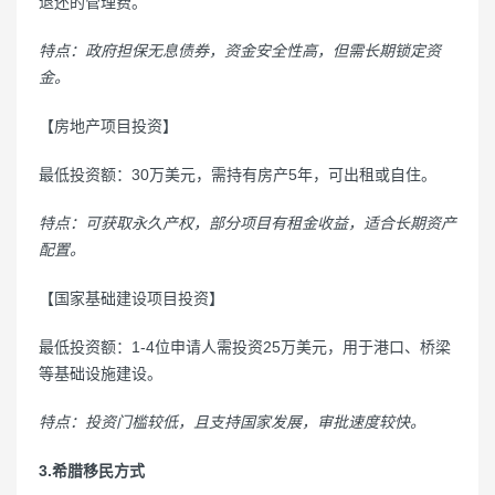
退还的管理费。
特点：政府担保无息债券，资金安全性高，但需长期锁定资
金。
【房地产项目投资】
最低投资额：30万美元，需持有房产5年，可出租或自住。
特点：可获取永久产权，部分项目有租金收益，适合长期资产
配置。
【国家基础建设项目投资】
最低投资额：1-4位申请人需投资25万美元，用于港口、桥梁
等基础设施建设。
特点：投资门槛较低，且支持国家发展，审批速度较快。
3.希腊移民方式