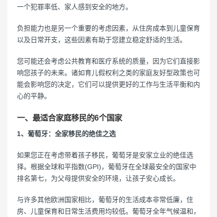
一个犯罪率低、家人感到安全的地方。
负担能力也是另一个重要的考虑因素，从住房成本到儿童保育
以及日常开支，这些因素有助于您建立稳定舒适的生活。
您可能还会考虑公共教育和医疗系统的质量，因为它们直接影
响您孩子的未来。诸如育儿假权利之类的家庭友好型政策也可
能会影响您的决定，它们可以提供更好的工作与生活平衡和内
心的平静。
一、最适合家庭移民的6个国家
1、葡萄牙：全家移民的绝佳之选
如果您正在考虑带着孩子移民，葡萄牙是安家立业的绝佳选
择。根据全球和平指数(GPI)，葡萄牙在全球最安全的国家中
排名第七，为父母提供安全的环境，让孩子安心成长。
与许多其他欧洲国家相比，葡萄牙的生活成本非常低廉，住
房、儿童保育和日常生活费用均较低。葡萄牙全年气候温和，