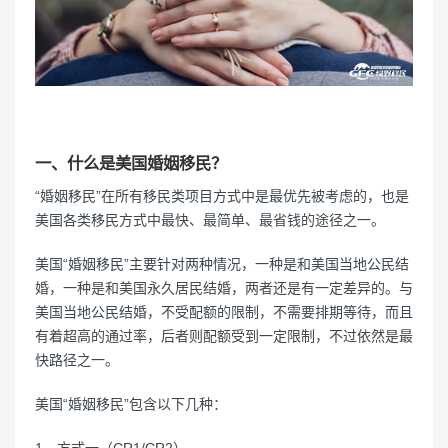
一、什么是美国婚姻移民？
“婚姻移民”在所有移民类项目方式中是最优先被考虑的，也是
美国各类移民方式中最快、最简单、最省钱的途径之一。
美国“婚姻移民”主要针对两种情况，一种是和美国当地公民结
婚，一种是和美国永久居民结婚，两者还是有一定差异的。与
美国当地公民结婚，不受配额的限制，不需要排期等待，而且
有着超高的通过率，后者则配额受到一定限制，不过依然是最
快路径之一。
美国“婚姻移民”包含以下几种：
1、方式一（CR1/CR2）