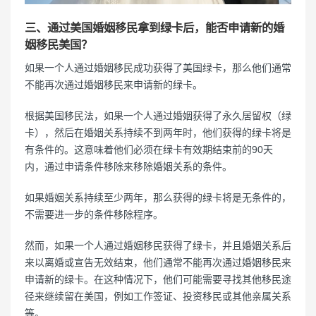
三、通过美国婚姻移民拿到绿卡后，能否申请新的婚
姻移民美国？
如果一个人通过婚姻移民成功获得了美国绿卡，那么他们通常
不能再次通过婚姻移民来申请新的绿卡。
根据美国移民法，如果一个人通过婚姻获得了永久居留权（绿
卡），然后在婚姻关系持续不到两年时，他们获得的绿卡将是
有条件的。这意味着他们必须在绿卡有效期结束前的90天
内，通过申请条件移除来移除婚姻关系的条件。
如果婚姻关系持续至少两年，那么获得的绿卡将是无条件的，
不需要进一步的条件移除程序。
然而，如果一个人通过婚姻移民获得了绿卡，并且婚姻关系后
来以离婚或宣告无效结束，他们通常不能再次通过婚姻移民来
申请新的绿卡。在这种情况下，他们可能需要寻找其他移民途
径来继续留在美国，例如工作签证、投资移民或其他亲属关系
等。