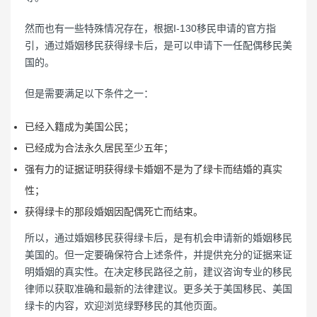
然而也有一些特殊情况存在，根据I-130移民申请的官方指
引，通过婚姻移民获得绿卡后，是可以申请下一任配偶移民美
国的。
但是需要满足以下条件之一：
已经入籍成为美国公民；
已经成为合法永久居民至少五年；
强有力的证据证明获得绿卡婚姻不是为了绿卡而结婚的真实
性；
获得绿卡的那段婚姻因配偶死亡而结束。
所以，通过婚姻移民获得绿卡后，是有机会申请新的婚姻移民
美国的。但一定要确保符合上述条件，并提供充分的证据来证
明婚姻的真实性。在决定移民路径之前，建议咨询专业的移民
律师以获取准确和最新的法律建议。更多关于美国移民、美国
绿卡的内容，欢迎浏览绿野移民的其他页面。