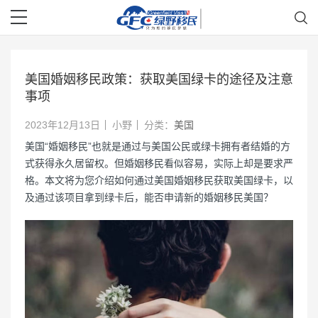
美国婚姻移民政策：获取美国绿卡的途径及注意
事项
2023年12月13日
小野
分类：
美国
美国“婚姻移民”也就是通过与美国公民或绿卡拥有者结婚的方
式获得永久居留权。但婚姻移民看似容易，实际上却是要求严
格。本文将为您介绍如何通过美国婚姻移民获取美国绿卡，以
及通过该项目拿到绿卡后，能否申请新的婚姻移民美国？