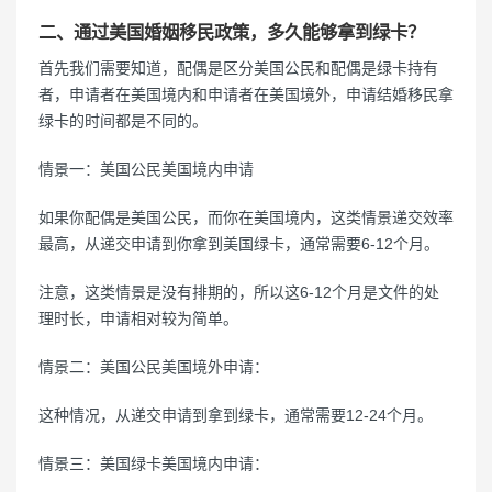
二、通过美国婚姻移民政策，多久能够拿到绿卡？
首先我们需要知道，配偶是区分美国公民和配偶是绿卡持有
者，申请者在美国境内和申请者在美国境外，申请结婚移民拿
绿卡的时间都是不同的。
情景一：美国公民美国境内申请
如果你配偶是美国公民，而你在美国境内，这类情景递交效率
最高，从递交申请到你拿到美国绿卡，通常需要6-12个月。
注意，这类情景是没有排期的，所以这6-12个月是文件的处
理时长，申请相对较为简单。
情景二：美国公民美国境外申请：
这种情况，从递交申请到拿到绿卡，通常需要12-24个月。
情景三：美国绿卡美国境内申请：