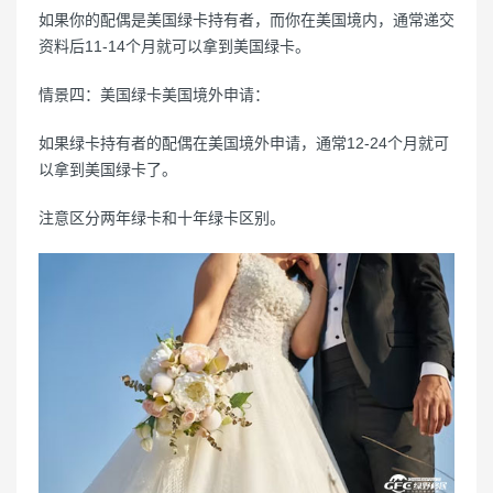
如果你的配偶是美国绿卡持有者，而你在美国境内，通常递交
资料后11-14个月就可以拿到美国绿卡。
情景四：美国绿卡美国境外申请：
如果绿卡持有者的配偶在美国境外申请，通常12-24个月就可
以拿到美国绿卡了。
注意区分两年绿卡和十年绿卡区别。