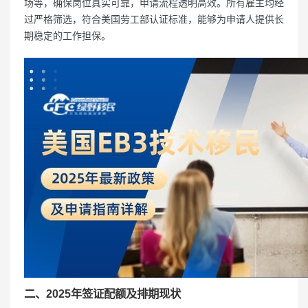
场等，确保岗位真实可靠，申请流程透明高效。所有雇主均经
过严格筛选，符合美国劳工部认证标准，能够为申请人提供长
期稳定的工作担保。
二、2025年签证配额及排期现状