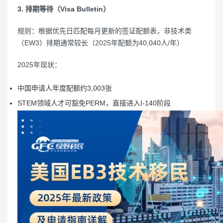
3. 排期等待（Visa Bulletin）
规则：根据优先日匹配每月更新的签证配额表，非技术类
（EW3）排期通常较长（2025年配额为40,040人/年）
2025年现状：
中国申请人年度配额约3,003张
STEM领域人才可豁免PERM，直接进入I-140阶段