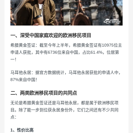
一、深受中国家庭欢迎的欧洲移民项目
希腊黄金签证：截至今年上半年，希腊黄金签证有10975位主
申请人获批，其中有6736位来自中国，占比61.4%，位居第
一！
马耳他永居：据官方数据统计，马耳他永居获批的申请人中，
87%来自中国！
二、两类欧洲移民项目的共同点
无论是希腊黄金签证还是马耳他永居，都是属于欧洲移民项
目。除了能一步到位获永居身份外，它们之间还有不少共同
点：
1、性价比高