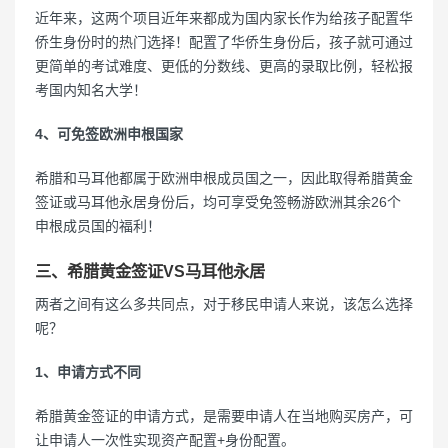
近年来，这两个项目近年来都成为国内家长作为给孩子配置华
侨生身份时的热门选择！配置了华侨生身份后，孩子就可通过
更简单的考试难度、更低的分数线、更高的录取比例，轻松报
考国内知名大学！
4、可免签欧洲申根国家
希腊和马耳他都属于欧洲申根成员国之一，因此取得希腊黄金
签证或马耳他永居身份后，均可享受免签畅游欧洲其余26个
申根成员国的福利！
三、希腊黄金签证VS马耳他永居
两者之间有这么多共同点，对于移民申请人来说，该怎么选择
呢？
1、申请方式不同
希腊黄金签证的申请方式，是需要申请人在当地购买房产，可
让申请人一次性实现资产配置+身份配置。