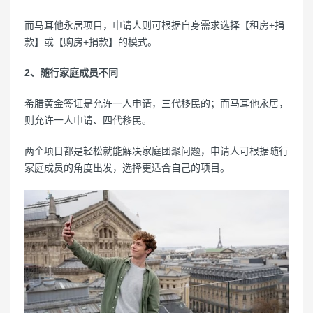
而马耳他永居项目，申请人则可根据自身需求选择【租房+捐
款】或【购房+捐款】的模式。
2、随行家庭成员不同
希腊黄金签证是允许一人申请，三代移民的；而马耳他永居，
则允许一人申请、四代移民。
两个项目都是轻松就能解决家庭团聚问题，申请人可根据随行
家庭成员的角度出发，选择更适合自己的项目。