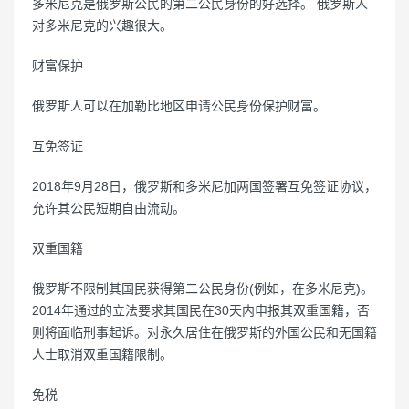
多米尼克是俄罗斯公民的第二公民身份的好选择。 俄罗斯人
对多米尼克的兴趣很大。
财富保护
俄罗斯人可以在加勒比地区申请公民身份保护财富。
互免签证
2018年9月28日，俄罗斯和多米尼加两国签署互免签证协议，
允许其公民短期自由流动。
双重国籍
俄罗斯不限制其国民获得第二公民身份(例如，在多米尼克)。
2014年通过的立法要求其国民在30天内申报其双重国籍，否
则将面临刑事起诉。对永久居住在俄罗斯的外国公民和无国籍
人士取消双重国籍限制。
免税