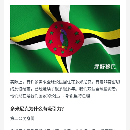
实际上，有许多需求全球公民居住在多米尼克。有着非常密切
的友谊纽带，已经延续了很多很多年。我们欢迎全球投资者，
他们现在是我们国家的公民。- 斯凯里特总理
多米尼克为什么有吸引力？
第二公民身份