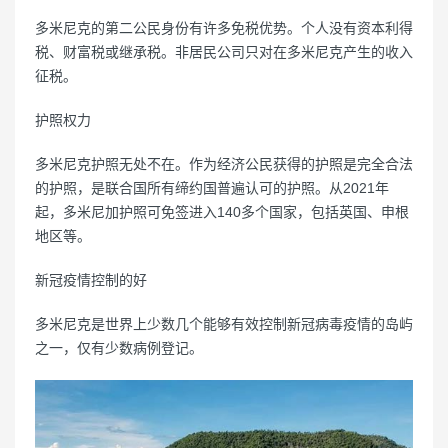
多米尼克的第二公民身份有许多免税优势。个人没有资本利得
税、财富税或继承税。非居民公司只对在多米尼克产生的收入
征税。
护照权力
多米尼克护照无处不在。作为经济公民获得的护照是完全合法
的护照，是联合国所有缔约国普遍认可的护照。从2021年
起，多米尼加护照可免签进入140多个国家，包括英国、申根
地区等。
新冠疫情控制的好
多米尼克是世界上少数几个能够有效控制新冠病毒疫情的岛屿
之一，仅有少数病例登记。