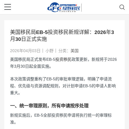
美国移民局EB-5投资移民新规详解：2026年3
月30日正式实施
2026年04月03日
小野
分类：
美国
美国移民局正式发布EB-5
投资移民
政策更新，新规将于2026
年3月30日起全面实施。
本次政策调整重构了EB-5的审批审理逻辑，明确了申请流
程、优先级与资源调配规则，对计划申请EB-5的申请人影响
重大。
一、统一审理原则，所有申请按序处理
新规实施后，EB-5全部投资移民申请将执行统一的审理标
准。