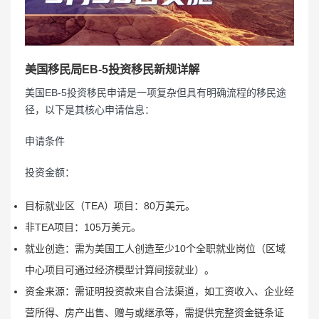
美国移民局EB-5投资移民新规详解
美国EB-5投资移民申请是一项复杂但具有明确流程的移民途
径，以下是其核心申请信息：
申请条件
投资金额：
目标就业区（TEA）项目：80万美元。
非TEA项目：105万美元。
就业创造：需为美国工人创造至少10个全职就业岗位（区域
中心项目可通过经济模型计算间接就业）。
资金来源：需证明投资款来自合法渠道，如工资收入、企业经
营所得、房产出售、赠与或继承等，需提供完整资金链条证