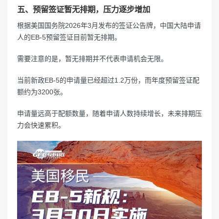
五、预留签证暂无排期，压力逐步增加
根据美国国务院2026年3月发布的签证公告牌，中国大陆申请
人的EB-5预留签证目前暂无排期。
需要注意的是，暂无排期并不代表申请机会无限。
当前新政EB-5的申请量已经超过1.2万份，而年度预留签证配
额约为3200张。
申请量远高于配额数量，随着申请人数持续增长，未来排期压
力会快速累积。