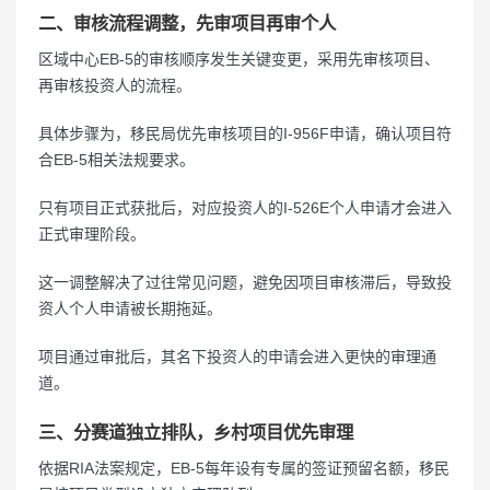
二、审核流程调整，先审项目再审个人
区域中心EB-5的审核顺序发生关键变更，采用先审核项目、
再审核投资人的流程。
具体步骤为，移民局优先审核项目的I-956F申请，确认项目符
合EB-5相关法规要求。
只有项目正式获批后，对应投资人的I-526E个人申请才会进入
正式审理阶段。
这一调整解决了过往常见问题，避免因项目审核滞后，导致投
资人个人申请被长期拖延。
项目通过审批后，其名下投资人的申请会进入更快的审理通
道。
三、分赛道独立排队，乡村项目优先审理
依据RIA法案规定，EB-5每年设有专属的签证预留名额，移民