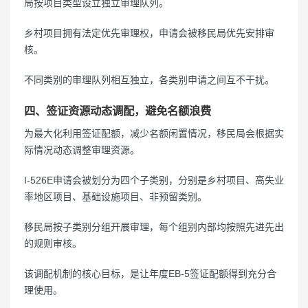
局按项目类型设立独立审理队列。
乡村项目拥有法定优先审理权，申请会被移民局优先安排审
核。
不同类别的审理队列相互独立，各类别申请之间互不干扰。
四、签证资源动态调配，避免名额浪费
为最大化利用签证配额，减少名额闲置情况，移民局会根据实
际情况动态调整审理资源。
I-526E申请会被划分为四个子类别，分别是乡村项目、高失业
率地区项目、基础设施项目、非预留类别。
移民局按子类别分组开展审理，每个组别内部均按照先进先出
的规则审核。
该调配机制的核心目标，是让年度EB-5签证配额得到充分合
理使用。