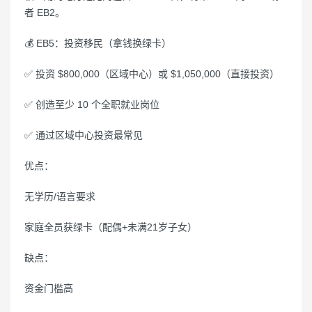
者 EB2。
💰 EB5：投资移民（拿钱换绿卡）
✅ 投资 $800,000（区域中心）或 $1,050,000（直接投资）
✅ 创造至少 10 个全职就业岗位
✅ 通过区域中心投资最常见
优点：
无学历/语言要求
家庭全员获绿卡（配偶+未满21岁子女）
缺点：
资金门槛高