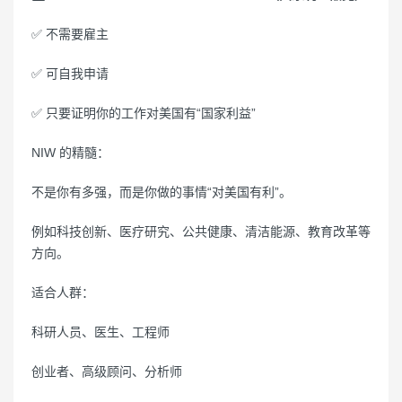
✅ 不需要雇主
✅ 可自我申请
✅ 只要证明你的工作对美国有“国家利益”
NIW 的精髓：
不是你有多强，而是你做的事情“对美国有利”。
例如科技创新、医疗研究、公共健康、清洁能源、教育改革等
方向。
适合人群：
科研人员、医生、工程师
创业者、高级顾问、分析师