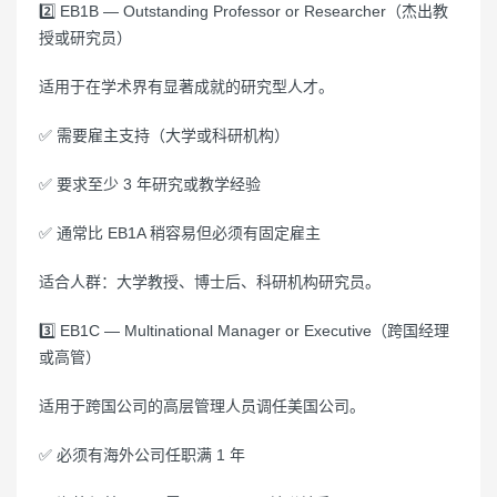
2️⃣ EB1B — Outstanding Professor or Researcher（杰出教
授或研究员）
适用于在学术界有显著成就的研究型人才。
✅ 需要雇主支持（大学或科研机构）
✅ 要求至少 3 年研究或教学经验
✅ 通常比 EB1A 稍容易但必须有固定雇主
适合人群：大学教授、博士后、科研机构研究员。
3️⃣ EB1C — Multinational Manager or Executive（跨国经理
或高管）
适用于跨国公司的高层管理人员调任美国公司。
✅ 必须有海外公司任职满 1 年