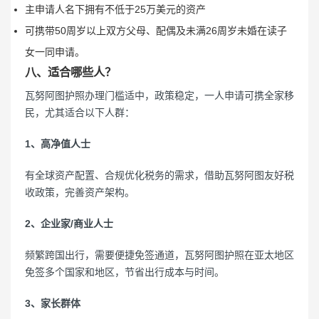
主申请人名下拥有不低于25万美元的资产
可携带50周岁以上双方父母、配偶及未满26周岁未婚在读子
女一同申请。
八、适合哪些人？
瓦努阿图护照办理门槛适中，政策稳定，一人申请可携全家移
民，尤其适合以下人群：
1、高净值人士
有全球资产配置、合规优化税务的需求，借助瓦努阿图友好税
收政策，完善资产架构。
2、企业家/商业人士
频繁跨国出行，需要便捷免签通道，瓦努阿图护照在亚太地区
免签多个国家和地区，节省出行成本与时间。
3、家长群体