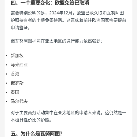
四、一个重要变化：欧盟免签已取消
需要特别说明的是，2024年12月，欧盟已永久取消瓦努阿图
护照持有者的申根免签待遇。这意味着前往欧洲国家需要提前
申请签证。
但瓦努阿图护照在亚太地区的通行能力依然强劲：
新加坡
马来西亚
香港
俄罗斯
泰国
马尔代夫
对于主要商务活动集中在亚太地区的申请人来说，这仍然是一
本极具性价比的护照。
五、为什么是瓦努阿图？