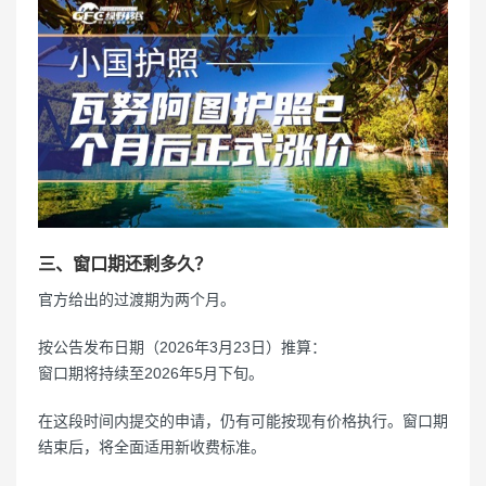
三、窗口期还剩多久？
官方给出的过渡期为两个月。
按公告发布日期（2026年3月23日）推算：
窗口期将持续至2026年5月下旬。
在这段时间内提交的申请，仍有可能按现有价格执行。窗口期
结束后，将全面适用新收费标准。