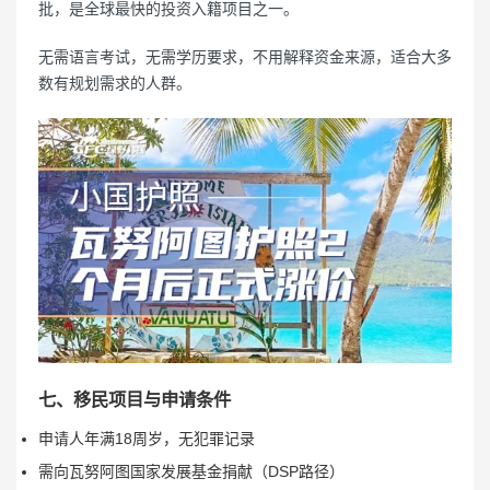
批，是全球最快的投资入籍项目之一。
无需语言考试，无需学历要求，不用解释资金来源，适合大多
数有规划需求的人群。
七、移民项目与申请条件
申请人年满18周岁，无犯罪记录
需向瓦努阿图国家发展基金捐献（DSP路径）