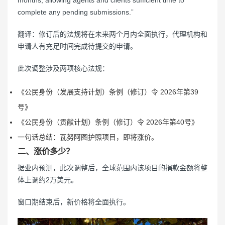
months, allowing agents and clients sufficient time to
complete any pending submissions.”
翻译：修订后的法规将在未来两个月内全面执行，代理机构和
申请人有充足时间完成待提交的申请。
此次调整涉及两项核心法规：
《公民身份（发展支持计划）条例（修订）令 2026年第39
号》
《公民身份（贡献计划）条例（修订）令 2026年第40号》
一句话总结：瓦努阿图护照项目，即将涨价。
二、涨价多少？
据业内预测，此次调整后，全球范围内该项目的捐款金额将整
体上调约2万美元。
窗口期结束后，新价格将全面执行。