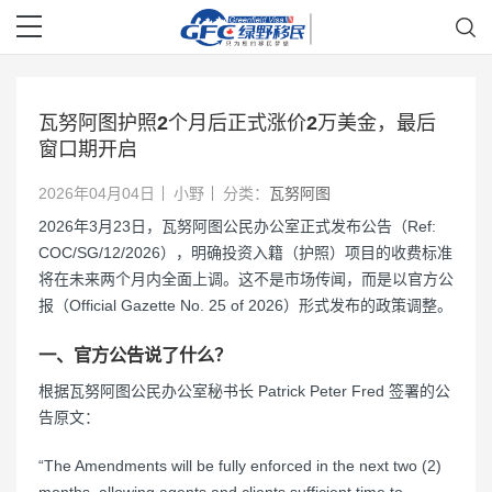
瓦努阿图护照2个月后正式涨价2万美金，最后
窗口期开启
2026年04月04日
小野
分类：
瓦努阿图
2026年3月23日，瓦努阿图公民办公室正式发布公告（Ref:
COC/SG/12/2026），明确投资入籍（护照）项目的收费标准
将在未来两个月内全面上调。这不是市场传闻，而是以官方公
报（Official Gazette No. 25 of 2026）形式发布的政策调整。
一、官方公告说了什么？
根据瓦努阿图公民办公室秘书长 Patrick Peter Fred 签署的公
告原文：
“The Amendments will be fully enforced in the next two (2)