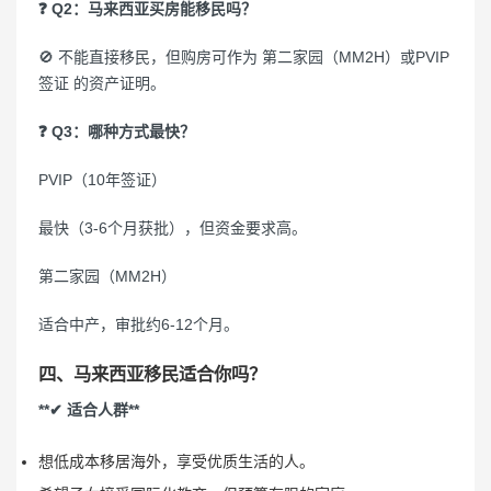
❓ Q2：马来西亚买房能移民吗？
🚫 不能直接移民，但购房可作为 第二家园（MM2H）或PVIP
签证 的资产证明。
❓ Q3：哪种方式最快？
PVIP（10年签证）
最快（3-6个月获批），但资金要求高。
第二家园（MM2H）
适合中产，审批约6-12个月。
四、马来西亚移民适合你吗？
**✔ 适合人群**
想低成本移居海外，享受优质生活的人。