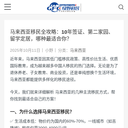
马来西亚移民全攻略：10年签证、第二家园、
留学定居，哪种最适合你？
2025年10月11日
小野
分类：
马来西亚
近年来，马来西亚因其低门槛移民政策、高性价比生活、优质
国际教育，成为越来越多中国人移民的热门选择。无论是为了
退休养老、子女教育、商业投资，还是单纯想换个生活环境，
马来西亚都能提供多样化的移民途径。
今天，我们就来详细解析 马来西亚的几种主流移民方式，帮
你找到最适合自己的方案！
一、为什么选择马来西亚移民？
✅ 生活成本低：物价约为国内的60%-70%，一线城市（如吉