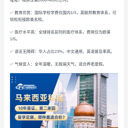
隆坡）租房仅需2000-4000元/月。
✅ 教育优势：国际学校学费仅国内1/3，英联邦教育体系，可
轻松衔接欧美名校。
✅ 医疗水平高：全球排名前列的医疗体系，费用仅为欧美
1/5。
✅ 语言无障碍：华人占比23%，中文通用，英语普及率高。
✅ 气候宜人：全年温暖，无极端天气，适合养老度假。