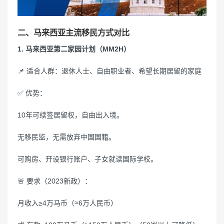
二、马来西亚主流移民方式对比
1. 马来西亚第二家园计划（MM2H）
📌 适合人群：退休人士、自由职业者、希望长期居留的家庭
✅ 优势：
10年可续签居留权，自由出入境。
无移民监，无需放弃中国国籍。
可购房、开设银行账户、子女就读国际学校。
🚨 要求（2023新政）：
月收入≥4万马币（≈6万人民币）