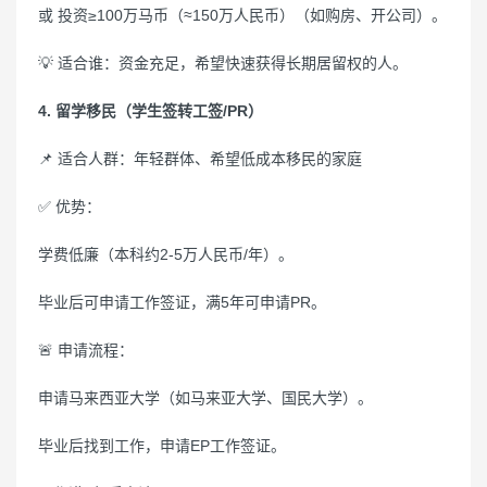
或 投资≥100万马币（≈150万人民币）（如购房、开公司）。
💡 适合谁：资金充足，希望快速获得长期居留权的人。
4. 留学移民（学生签转工签/PR）
📌 适合人群：年轻群体、希望低成本移民的家庭
✅ 优势：
学费低廉（本科约2-5万人民币/年）。
毕业后可申请工作签证，满5年可申请PR。
🚨 申请流程：
申请马来西亚大学（如马来亚大学、国民大学）。
毕业后找到工作，申请EP工作签证。