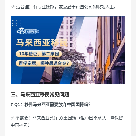
💡 适合谁：有专业技能，或受雇于跨国公司的职场人士。
三、马来西亚移民常见问题
❓ Q1：移民马来西亚需要放弃中国国籍吗？
✅ 不需要！马来西亚允许 双重国籍（但中国不承认，需保留
中国护照）。