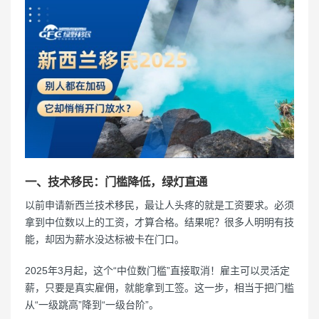
一、技术移民：门槛降低，绿灯直通
以前申请新西兰技术移民，最让人头疼的就是工资要求。必须
拿到中位数以上的工资，才算合格。结果呢？很多人明明有技
能，却因为薪水没达标被卡在门口。
2025年3月起，这个“中位数门槛”直接取消！雇主可以灵活定
薪，只要是真实雇佣，就能拿到工签。这一步，相当于把门槛
从“一级跳高”降到“一级台阶”。