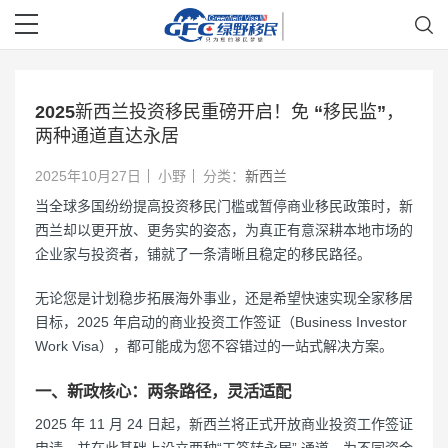
2025新西兰投资移民重磅开启！免 “移民监”，
两种通道直达永居
2025年10月27日
小野
分类：
新西兰
当全球多国纷纷提高投资移民门槛或暂停商业移民政策时，新
西兰却以更开放、更务实的姿态，为真正有意深耕本地市场的
企业家与投资者，铺就了一条清晰且稳定的移民路径。
无论您是计划稳步拓展海外事业，还是希望快速实现全家移居
目标，2025 年启动的商业投资工作签证（Business Investor
Work Visa），都可能成为您不容错过的一站式解决方案。
一、新政核心：两条路径，灵活适配
2025 年 11 月 24 日起，新西兰将正式开放商业投资工作签证