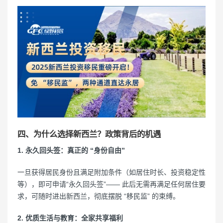
四、为什么选择新西兰？政策背后的机遇
1. 永久回头签：真正的 “身份自由”
一旦获得居民身份且满足附加条件（如居住时长、投资稳定性
等），即可申请“永久回头签”—— 此后无需再满足任何居住要
求，可随时进出新西兰，彻底摆脱 “移民监” 的束缚。
2. 优质生活与教育：全家共享福利