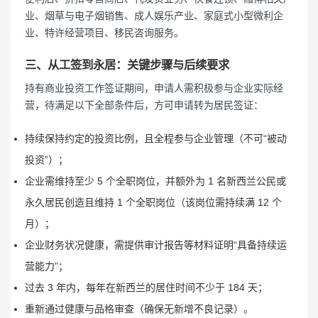
业、烟草与电子烟销售、成人娱乐产业、家庭式小型微利企
业、特许经营项目、移民咨询服务。
三、从工签到永居：关键步骤与后续要求
持有商业投资工作签证期间，申请人需积极参与企业实际经
营，待满足以下全部条件后，方可申请转为居民签证：
持续保持约定的投资比例，且全程参与企业管理（不可“被动
投资”）；
企业需维持至少 5 个全职岗位，并额外为 1 名新西兰公民或
永久居民创造且维持 1 个全职岗位（该岗位需持续满 12 个
月）；
企业财务状况健康，需提供审计报告等材料证明“具备持续运
营能力”；
过去 3 年内，每年在新西兰的居住时间不少于 184 天；
重新通过健康与品格审查（确保无新增不良记录）。