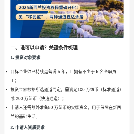
二、谁可以申请？关键条件梳理
1. 投资对象要求
目标企业须已持续运营满 5 年，且拥有不少于 5 名全职员
工；
投资金额根据所选通道而定，需满足100 万纽币（标准通道）
或 200 万纽币（快速通道）；
申请人还需额外准备50 万纽币的安家资金，用于保障在新西
兰的基础生活。
2. 申请人资质要求