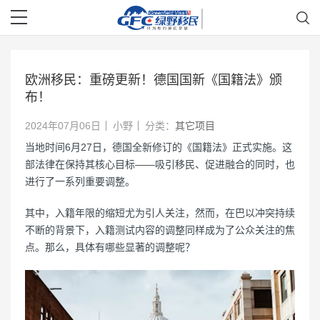
欧洲移民：重磅更新！德国国新《国籍法》颁
布！
2024年07月06日
小野
分类：
其它项目
当地时间6月27日，德国全新修订的《国籍法》正式实施。这
部法律在保持其核心目标——吸引移民、促进融合的同时，也
进行了一系列重要调整。
其中，入籍年限的缩短尤为引人关注，然而，在巴以冲突持续
不断的背景下，入籍测试内容的调整同样成为了公众关注的焦
点。那么，具体有哪些显著的调整呢？