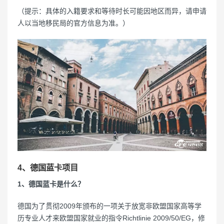
（提示：具体的入籍要求和等待时长可能因地区而异，请申请
人以当地移民局的官方信息为准。）
4、德国蓝卡项目
1、德国蓝卡是什么？
德国为了贯彻2009年颁布的一项关于放宽非欧盟国家高等学
历专业人才来欧盟国家就业的指令Richtlinie 2009/50/EG，修