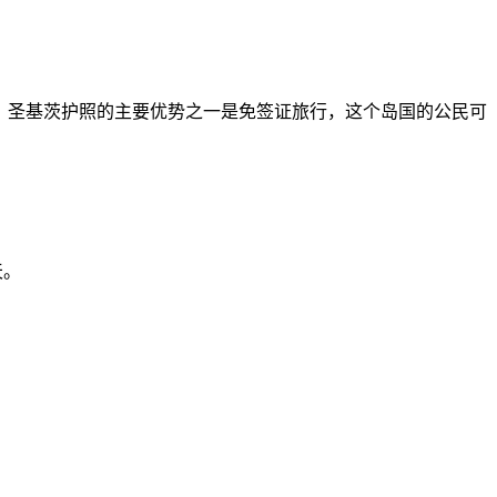
福利。圣基茨护照的主要优势之一是免签证旅行，这个岛国的公民可
天。