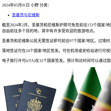
2024年05月01日
小野
分类：
圣基茨与尼维斯
截至2024年2月，圣基茨和尼维斯护照可免签前往153个国
自由前往多个目的地，其中有许多受欢迎的旅游地点。
圣基茨和尼维斯公民无需签证即可前往97个国家/地区。过境
落地签证可在24个国家/地区签发。可在机场或安检站进行可视
电子旅行许可(eTA)在32个国家签发。预计到达时间可以通过