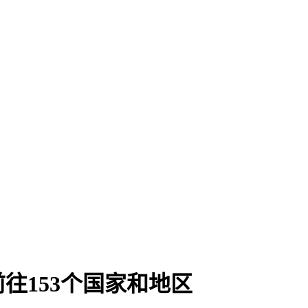
往153个国家和地区