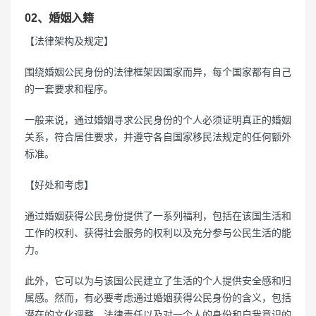
02、婚姻入籍
【法律架构及规定】
围绕婚姻公民身份的法律框架因国家而异，每个国家都有自己
的一套要求和程序。
一般来说，通过婚姻寻求公民身份的个人必须证明真正的婚姻
关系，符合居住要求，并遵守各自国家移民法规定的任何额外
标准。
【好处和考虑】
通过婚姻获得公民身份提供了一系列福利，包括在该国生活和
工作的权利、获得社会服务的权利以及充分参与公民生活的能
力。
此外，它可以为与该国公民建立了生活的个人提供安全感和归
属感。然而，有必要考虑通过婚姻获得公民身份的含义，包括
潜在的文化调整、法律责任以及对一个人的身份和自我意识的