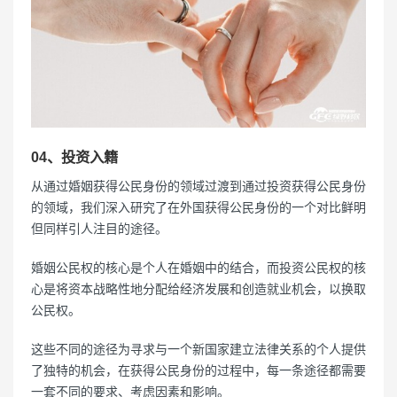
04、投资入籍
从通过婚姻获得公民身份的领域过渡到通过投资获得公民身份
的领域，我们深入研究了在外国获得公民身份的一个对比鲜明
但同样引人注目的途径。
婚姻公民权的核心是个人在婚姻中的结合，而投资公民权的核
心是将资本战略性地分配给经济发展和创造就业机会，以换取
公民权。
这些不同的途径为寻求与一个新国家建立法律关系的个人提供
了独特的机会，在获得公民身份的过程中，每一条途径都需要
一套不同的要求、考虑因素和影响。