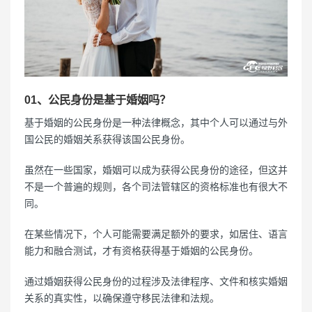
01、公民身份是基于婚姻吗？
基于婚姻的公民身份是一种法律概念，其中个人可以通过与外
国公民的婚姻关系获得该国公民身份。
虽然在一些国家，婚姻可以成为获得公民身份的途径，但这并
不是一个普遍的规则，各个司法管辖区的资格标准也有很大不
同。
在某些情况下，个人可能需要满足额外的要求，如居住、语言
能力和融合测试，才有资格获得基于婚姻的公民身份。
通过婚姻获得公民身份的过程涉及法律程序、文件和核实婚姻
关系的真实性，以确保遵守移民法律和法规。