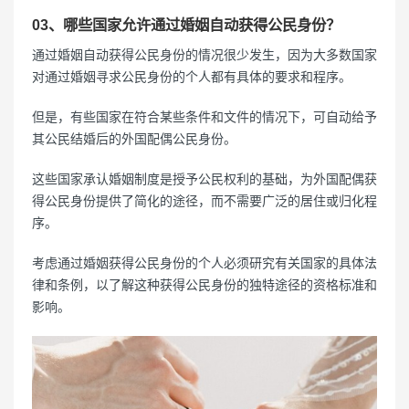
03、哪些国家允许通过婚姻自动获得公民身份？
通过婚姻自动获得公民身份的情况很少发生，因为大多数国家
对通过婚姻寻求公民身份的个人都有具体的要求和程序。
但是，有些国家在符合某些条件和文件的情况下，可自动给予
其公民结婚后的外国配偶公民身份。
这些国家承认婚姻制度是授予公民权利的基础，为外国配偶获
得公民身份提供了简化的途径，而不需要广泛的居住或归化程
序。
考虑通过婚姻获得公民身份的个人必须研究有关国家的具体法
律和条例，以了解这种获得公民身份的独特途径的资格标准和
影响。