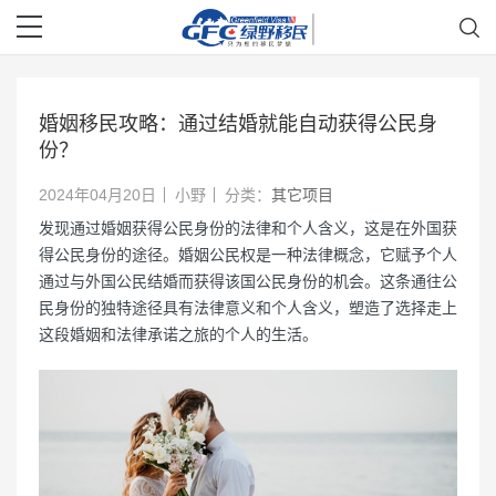
婚姻移民攻略：通过结婚就能自动获得公民身
份？
2024年04月20日
小野
分类：
其它项目
发现通过婚姻获得公民身份的法律和个人含义，这是在外国获
得公民身份的途径。婚姻公民权是一种法律概念，它赋予个人
通过与外国公民结婚而获得该国公民身份的机会。这条通往公
民身份的独特途径具有法律意义和个人含义，塑造了选择走上
这段婚姻和法律承诺之旅的个人的生活。