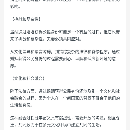
影响。
【挑战和复杂性】
虽然通过婚姻获得公民身份可能是一个有益的过程，但它也带
来了挑战和复杂性，夫妻必须共同应对。
从文化差异和语言障碍，到错综复杂的法律和官僚程序，通过
婚姻获得公民身份的过程需要耐心、理解和适应新环境的意
愿。
【文化和社会融合】
除了法律方面，通过婚姻获得公民身份还涉及到一个文化和社
会融合的过程，因为个人在一个新国家的背景下融合了他们的
生活和身份。
这种融合过程既丰富又具有挑战性，需要开放的沟通，相互尊
重，共同致力于在多元文化环境中建立共同的生活。