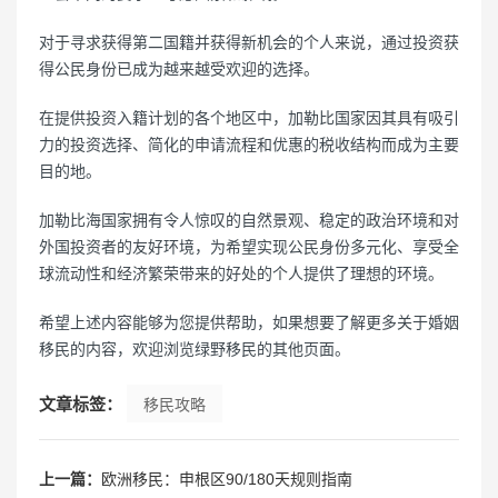
对于寻求获得第二国籍并获得新机会的个人来说，通过投资获
得公民身份已成为越来越受欢迎的选择。
在提供投资入籍计划的各个地区中，加勒比国家因其具有吸引
力的投资选择、简化的申请流程和优惠的税收结构而成为主要
目的地。
加勒比海国家拥有令人惊叹的自然景观、稳定的政治环境和对
外国投资者的友好环境，为希望实现公民身份多元化、享受全
球流动性和经济繁荣带来的好处的个人提供了理想的环境。
希望上述内容能够为您提供帮助，如果想要了解更多关于婚姻
移民的内容，欢迎浏览绿野移民的其他页面。
文章标签：
移民攻略
上一篇：
欧洲移民：申根区90/180天规则指南