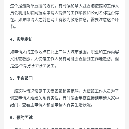
这个是最简单直接的方式。有时候加拿大驻香港使馆的工作人
员会利用互联网搜索申请人提供的工作单位和公司名称是否存
在。如果申请人之前在网上有较为敏感信息，需要注意这个环
节。
4、实地走访
如申请人的工作地点在北上广深大城市范围，职业和工作内容
又比较敏感，大使馆工作人员有可能会直接到工作地走访，但
是这种情况很少很少发生。
5、半夜敲门
一般这种情况常见于夫妻团聚移民范畴。大使馆工作人员为了
调查申请人婚姻关系真实性，有时候会半夜直接到申请人家中
敲门，查看主申请人和副申请人真实生活状况。
6、预约面试