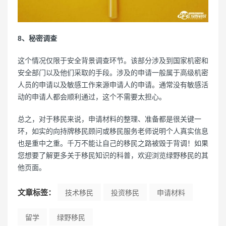
8、秘密调查
这个情况仅限于安全背景调查环节。该部分涉及到国家机密和
安全部门以及他们采取的手段。涉及的申请一般属于高级机密
人员的申请以及敏感工作来源申请人的申请。通常没有敏感活
动的申请人都会顺利通过，这个不需要太担心。
总之，对于移民来说，申请材料的整理、准备都是很关键一
环，如实的向持牌移民顾问或移民服务老师说明个人真实信息
也是重中之重。千万不能让自己的移民之路被毁于背调！如果
您想要了解更多关于移民知识的科普，欢迎浏览绿野移民的其
他页面。
文章标签：
技术移民
投资移民
申请材料
留学
绿野移民