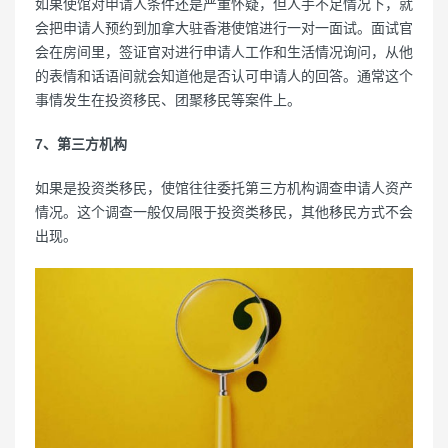
如果使馆对申请人条件还是严重怀疑，但人手不足情况下，就
会把申请人预约到加拿大驻香港使馆进行一对一面试。面试官
会在房间里，签证官对进行申请人工作和生活情况询问，从他
的表情和话语间就会知道他是否认可申请人的回答。通常这个
事情发生在投资移民、团聚移民等案件上。
7、第三方机构
如果是投资类移民，使馆往往委托第三方机构调查申请人资产
情况。这个调查一般仅局限于投资类移民，其他移民方式不会
出现。