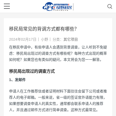
移民局常见的背调方式都有哪些？
2024年02月17日
小野
分类：
其它项目
在移民申请中，有些申请人会遇到背景调查，让人听到不免疑
虑：移民局出现过的调查方式有哪些呢？每种方式出现的概率
如何呢？如果您也有类似的疑问，本文将会为您一一解答。
移民局出现过的调查方式
1、发邮件
申请人在工作推荐信或者证明材料下面往往会留下公司或者推
荐人的电子邮箱。一般来说，省一级的签证官外语能力有限，
如果想要调查申请人的真实性，通常都会联系申请人的推荐
人，并且通过邮件方式进行简单调查。这种方式最常见。