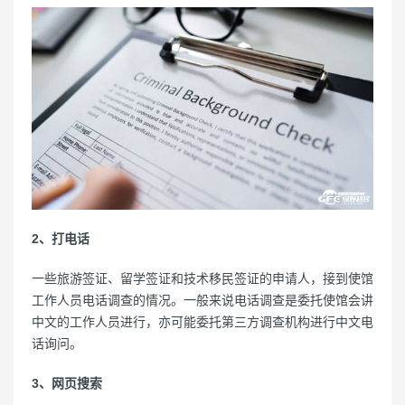
2、打电话
一些旅游签证、留学签证和技术移民签证的申请人，接到使馆
工作人员电话调查的情况。一般来说电话调查是委托使馆会讲
中文的工作人员进行，亦可能委托第三方调查机构进行中文电
话询问。
3、网页搜索