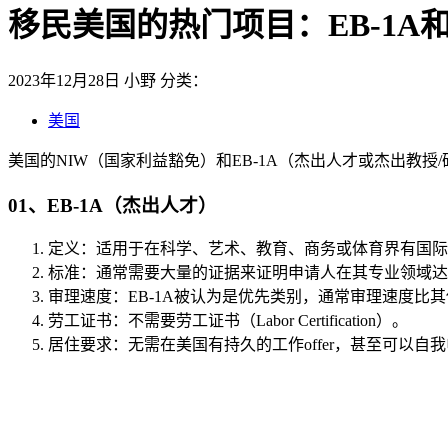
移民美国的热门项目：EB-1A
2023年12月28日
小野
分类：
美国
美国的NIW（国家利益豁免）和EB-1A（杰出人才或杰出
01、EB-1A（杰出人才）
定义：适用于在科学、艺术、教育、商务或体育界有国际
标准：通常需要大量的证据来证明申请人在其专业领域达
审理速度：EB-1A被认为是优先类别，通常审理速度比
劳工证书：不需要劳工证书（Labor Certification）。
居住要求：无需在美国有持久的工作offer，甚至可以自