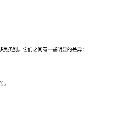
业移民类别。它们之间有一些明显的差异：
等。