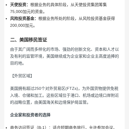
天使投资：
根据业务的具体阶段，从天使投资集团筹集
75,000加元的资金。
风险投资基金：
根据业务所处的阶段，从风险投资基金获得
200,000加元。
二、美国移民签证
由于其广阔而多样化的市场、强劲的创新文化、资本和人才以
及有利的监管环境，美国继续成为企业家和企业主高度追捧的
目的地。
【外贸区域】
美国拥有超过250个对外贸易区(FTZs)，为外国货物提供免税
入境、仓储和加工。这些区域位于港口、机场或边境口岸附近
的战略位置，由美国海关和边境保护局监管。
企业家和投资者的选择
商务访问签证（B-1）：适合短期商务旅行，允许参加会议、