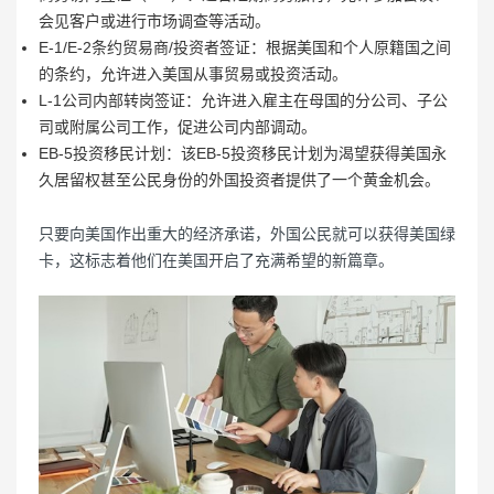
会见客户或进行市场调查等活动。
E-1/E-2条约贸易商/投资者签证：根据美国和个人原籍国之间
的条约，允许进入美国从事贸易或投资活动。
L-1公司内部转岗签证：允许进入雇主在母国的分公司、子公
司或附属公司工作，促进公司内部调动。
EB-5投资移民计划：该EB-5投资移民计划为渴望获得美国永
久居留权甚至公民身份的外国投资者提供了一个黄金机会。
只要向美国作出重大的经济承诺，外国公民就可以获得美国绿
卡，这标志着他们在美国开启了充满希望的新篇章。