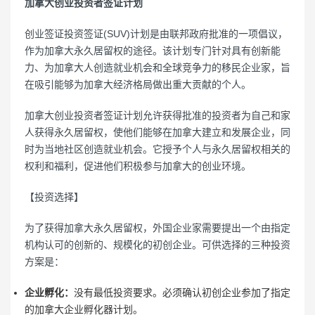
加拿大创业投资者签证计划
创业签证投资签证(SUV)计划是由联邦政府批准的一项倡议，
作为加拿大永久居留权的途径。该计划专门针对具有创新能
力、为加拿大人创造就业机会和全球竞争力的移民企业家，旨
在吸引能够为加拿大经济格局做出重大贡献的个人。
加拿大创业投资者签证计划允许获得批准的投资者为自己和家
人获得永久居留权，使他们能够在加拿大建立和发展企业，同
时为当地社区创造就业机会。它授予个人与永久居留权相关的
权利和福利，促进他们积极参与加拿大的创业环境。
【投资选择】
为了获得加拿大永久居留权，外国企业家需要提出一个由指定
机构认可的创新的、规模化的初创企业。可供选择的三种投资
方案是：
企业孵化：
没有最低投资要求。必须确认初创企业参加了指定
的加拿大企业孵化器计划。