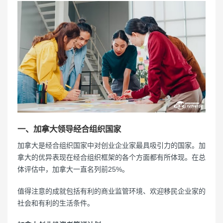
一、加拿大领导经合组织国家
加拿大是经合组织国家中对创业企业家最具吸引力的国家。加
拿大的优异表现在经合组织框架的各个方面都有所体现。在总
体评估中，加拿大一直名列前25%。
值得注意的成就包括有利的商业监管环境、欢迎移民企业家的
社会和有利的生活条件。