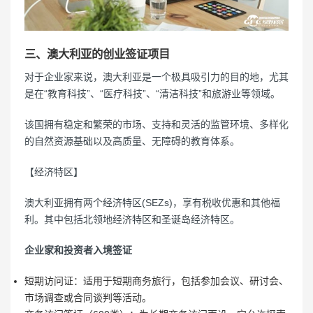
三、澳大利亚的创业签证项目
对于企业家来说，澳大利亚是一个极具吸引力的目的地，尤其
是在“教育科技”、“医疗科技”、“清洁科技”和旅游业等领域。
该国拥有稳定和繁荣的市场、支持和灵活的监管环境、多样化
的自然资源基础以及高质量、无障碍的教育体系。
【经济特区】
澳大利亚拥有两个经济特区(SEZs)，享有税收优惠和其他福
利。其中包括北领地经济特区和圣诞岛经济特区。
企业家和投资者入境签证
短期访问证：适用于短期商务旅行，包括参加会议、研讨会、
市场调查或合同谈判等活动。