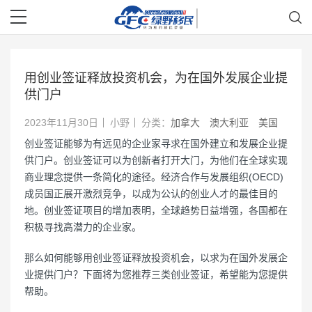
用创业签证释放投资机会，为在国外发展企业提
供门户
2023年11月30日
小野
分类：
加拿大
澳大利亚
美国
创业签证能够为有远见的企业家寻求在国外建立和发展企业提
供门户。创业签证可以为创新者打开大门，为他们在全球实现
商业理念提供一条简化的途径。经济合作与发展组织(OECD)
成员国正展开激烈竞争，以成为公认的创业人才的最佳目的
地。创业签证项目的增加表明，全球趋势日益增强，各国都在
积极寻找高潜力的企业家。
那么如何能够用创业签证释放投资机会，以求为在国外发展企
业提供门户？下面将为您推荐三类创业签证，希望能为您提供
帮助。