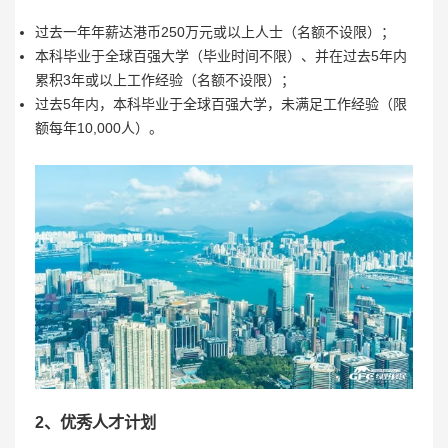
过去一年年薪达港币250万元或以上人士（名额不设限）；
本科毕业于全球百强大学（毕业时间不限）、并在过去5年内
累积3年或以上工作经验（名额不设限）；
过去5年内，本科毕业于全球百强大学，未满足工作经验（限
额每年10,000人）。
2、优秀人才计划