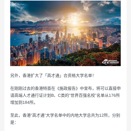
另外，香港扩大了「高才通」合资格大学名单！
在刚刚过去的香港特首在《施政报告》中宣布，将可以直接申
请高端人才通行证计划B、C类的“世界百强名校”名单从176所
增加到184所。
至此，香港“高才通”大学名单中的内地大学总共为12所，分别
是：