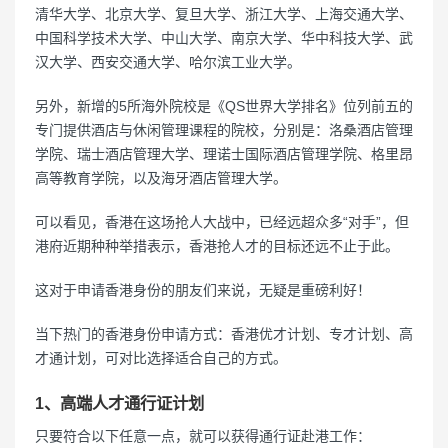
清华大学、北京大学、复旦大学、浙江大学、上海交通大学、
中国科学技术大学、中山大学、南京大学、华中科技大学、武
汉大学、西安交通大学、哈尔滨工业大学。
另外，新增的5所海外院校是《QS世界大学排名》位列前五的
专门提供酒店与休闲管理课程的院校，分别是：洛桑酒店管理
学院、瑞士酒店管理大学、理诺士国际酒店管理学院、格里昂
高等教育学院，以及海牙酒店管理大学。
可以看见，香港在这场抢人大战中，已经远超众多“对手”，但
港府近期种种举措表示，香港抢人才的目标还远不止于此。
这对于申请香港身份的朋友们来说，无疑是重磅利好！
当下热门的香港身份申请方式：香港优才计划、专才计划、高
才通计划，可对比选择适合自己的方式。
1、高端人才通行证计划
只要符合以下任意一点，就可以获得通行证赴港工作：