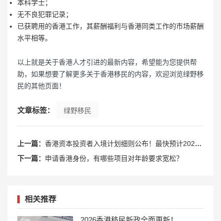
本科学士；
无不良犯罪记录；
已获聘用的香港工作，其薪酬福利与香港同类工作的市场薪酬
水平相等。
以上就是关于香港人才引进的最新内容，希望能为您提供帮
助，如果想要了解更多关于香港移民的内容，欢迎浏览绿野移
民的其他页面！
文章标签：
绿野移民
上一篇：
香港资本投资者入境计划细则公布！最快预计2024年中起实施！
下一篇：
申请香港身份，有哪些项目对年龄要求宽松？
相关推荐
2026香港移民新政全面更新！4条适合普通人的路径