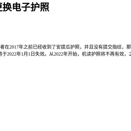
更换电子护照
者在2017年之前已经收到了安提瓜护照，并且没有提交指纹，那么
2022年1月1日失效。从2022年开始，机读护照将不再有