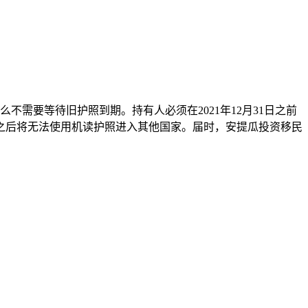
不需要等待旧护照到期。持有人必须在2021年12月31日之前
效，之后将无法使用机读护照进入其他国家。届时，安提瓜投资移民