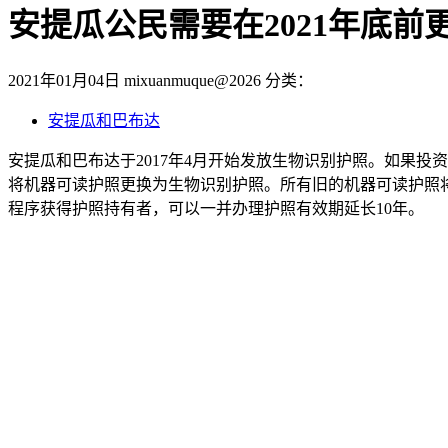
安提瓜公民需要在2021年底前
2021年01月04日
mixuanmuque@2026
分类：
安提瓜和巴布达
安提瓜和巴布达于2017年4月开始发放生物识别护照。如果投资
将机器可读护照更换为生物识别护照。所有旧的机器可读护照将于
程序获得护照持有者，可以一并办理护照有效期延长10年。