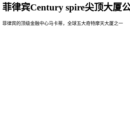
菲律宾Century spire尖顶大厦
菲律宾的顶级金融中心马卡蒂，全球五大奇特摩天大厦之一