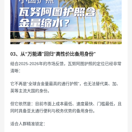
03、从“万能通”回归“高性价比备用身份”
结合2025-2026年的市场反馈，瓦努阿图护照的定位已经非常
清晰：
它不再是“全球含金量最高的通行护照”，也无法替代美、加、
英等主流大国的身份。
但它依然是：目前市面上成本最低、速度最快、门槛最低，且
同时具备亚太通行便利与税务优势的备用身份。
适合人群精准锁定：