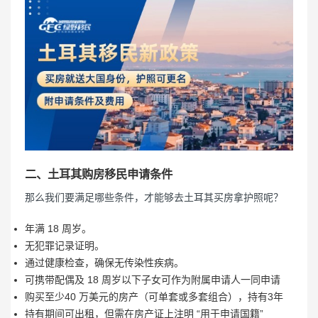
二、土耳其购房移民申请条件
那么我们要满足哪些条件，才能够去土耳其买房拿护照呢？
年满 18 周岁。
无犯罪记录证明。
通过健康检查，确保无传染性疾病。
可携带配偶及 18 周岁以下子女可作为附属申请人一同申请
购买至少40 万美元的房产（可单套或多套组合），持有3年
持有期间可出租，但需在房产证上注明 “用于申请国籍”