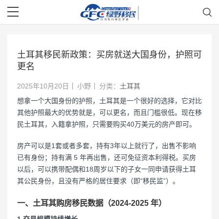
土耳其移民新政策：买房就送大国身份，护照可
更名
2025年10月20日
小野
分类：
土耳其
想拿一个大国身份的护照，土耳其是一个很好的选择，它对比
其他护照最大的优势就是，可以更名，而且门槛很低。现在移
民土耳其，入籍拿护照，只需要购买40万美元的房产即可。
房产可以是1套或者多套，持有3年以上就行了，出售不影响
已有身份；持有满 5 年再出售，还可免征资本利得税。买房
以后，可以携带配偶和18周岁以下的子女一同申请获得土耳
其公民身份，且没有严格的居住要求（即“移民监”）。
一、土耳其购房移民数据（2024-2025 年）