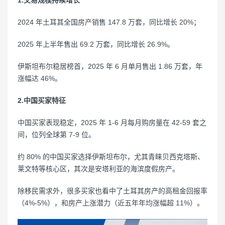
1.交易规模持续增长
2024 年土耳其全国房产销售 147.8 万套，同比增长 20%；
2025 年上半年售出 69.2 万套，同比增长 26.9%。
伊斯坦布尔稳居榜首，2025 年 6 月单月售出 1.86 万套，年
涨幅达 46%。
2.中国买家特征
中国买家表现稳定，2025 年 1-6 月每月购房量在 42-59 套之
间，位列全球第 7-9 位。
约 80% 的中国买家选择伊斯坦布尔，尤其青睐贝西克塔斯、
莱文特等核心区，其次是安塔利亚的海滨度假房产。
除移民需求外，很多买家也看中了土耳其房产的高租金回报率
（4%-5%），和房产上涨潜力（近五年年均涨幅超 11%）。