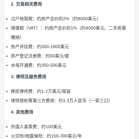
2. 交易相关费用
过户地契税：约房产总价的2%（约8000美元）
增值税（VAT）：约房产总价的1%（约4000美元，二手房需
缴纳）
房产评估费：约350-1800美元
房产登记注册费：约50美元/套
水电开通费：约350-500美元
3. 律师及服务费用
移民律师费：约1-2万美元/家庭
律师授权等第三方费用：约1.3万人民币（一家三口）
4. 其他费用
外国人盖章费：约100美元
火灾险/地震保险：约150-300美元/年