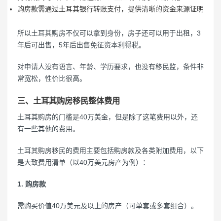
购房款需通过土耳其银行转账支付，提供清晰的资金来源证明
所以土耳其购房不仅可以拿到身份，房子还可以用于出租，3
年后可出售，5年后出售免征资本利得税。
对申请人没有语言、年龄、学历要求，也没有移民监，条件非
常宽松，性价比很高。
三、土耳其购房移民整体费用
土耳其购房的门槛是40万美金，但是除了这笔费用以外，还
有一些其他的费用。
土耳其购房移民的费用主要包括购房款及各类附加费用，以下
是大致费用清单（以40万美元房产为例）：
1. 购房款
需购买价值40万美元及以上的房产（可单套或多套组合）。