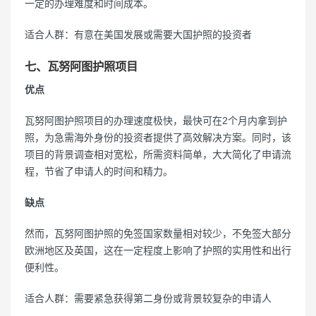
一定的办理难度和时间成本。
适合人群：有意在美国发展或需要大国护照的投资者
七、瓦努阿图护照项目
优点
瓦努阿图护照项目的办理速度极快，最快可在2个月内拿到护
照，为急需海外身份的投资者提供了高效解决方案。同时，该
项目的背景调查相对宽松，所需资料简单，大大简化了申请流
程，节省了申请人的时间和精力。
缺点
然而，瓦努阿图护照的免签国家数量相对较少，不免签大部分
欧洲地区及英国，这在一定程度上影响了护照的实用性和出行
便利性。
适合人群：需要紧急获得第二身份或背景较复杂的申请人