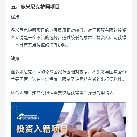
五、多米尼克护照项目
优点
多米尼克护照项目的办理费用相对较低，对于预算有限的投资
者来说是一个不错的选择。通过较低的成本，投资者即可获得
一本具有实用价值的海外护照。
缺点
但多米尼克护照的免签国家范围相对较窄，不免签英国与爱尔
兰等国家，这在一定程度上限制了护照持有者的出行便利性。
适合人群：预算有限但需要快速获得第二身份的申请人