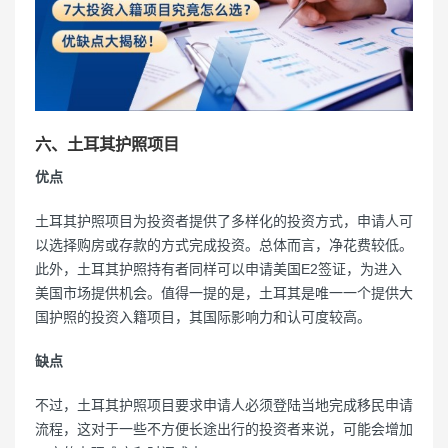
六、土耳其护照项目
优点
土耳其护照项目为投资者提供了多样化的投资方式，申请人可
以选择购房或存款的方式完成投资。总体而言，净花费较低。
此外，土耳其护照持有者同样可以申请美国E2签证，为进入
美国市场提供机会。值得一提的是，土耳其是唯一一个提供大
国护照的投资入籍项目，其国际影响力和认可度较高。
缺点
不过，土耳其护照项目要求申请人必须登陆当地完成移民申请
流程，这对于一些不方便长途出行的投资者来说，可能会增加