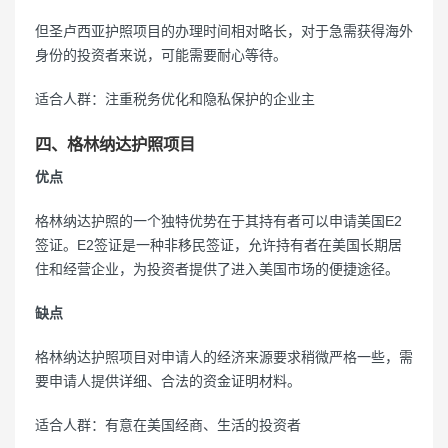
但圣卢西亚护照项目的办理时间相对略长，对于急需获得海外
身份的投资者来说，可能需要耐心等待。
适合人群：注重税务优化和隐私保护的企业主
四、格林纳达护照项目
优点
格林纳达护照的一个独特优势在于其持有者可以申请美国E2
签证。E2签证是一种非移民签证，允许持有者在美国长期居
住和经营企业，为投资者提供了进入美国市场的便捷途径。
缺点
格林纳达护照项目对申请人的经济来源要求稍微严格一些，需
要申请人提供详细、合法的资金证明材料。
适合人群：有意在美国经商、生活的投资者