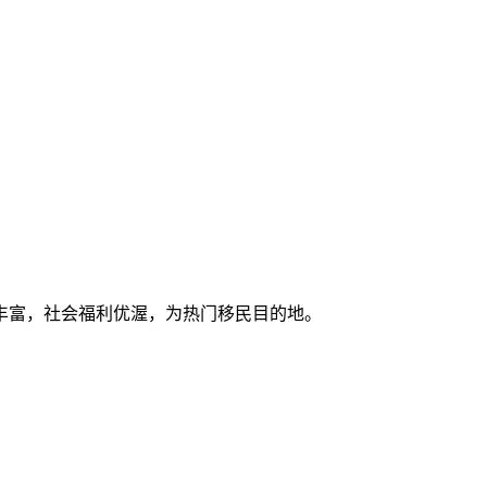
丰富，社会福利优渥，为热门移民目的地。