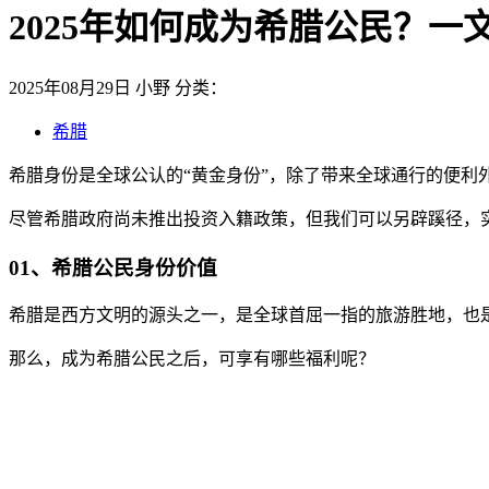
2025年如何成为希腊公民？
2025年08月29日
小野
分类：
希腊
希腊身份是全球公认的“黄金身份”，除了带来全球通行的便利
尽管希腊政府尚未推出投资入籍政策，但我们可以另辟蹊径，
01、希腊公民身份价值
希腊是西方文明的源头之一，是全球首屈一指的旅游胜地，也
那么，成为希腊公民之后，可享有哪些福利呢？