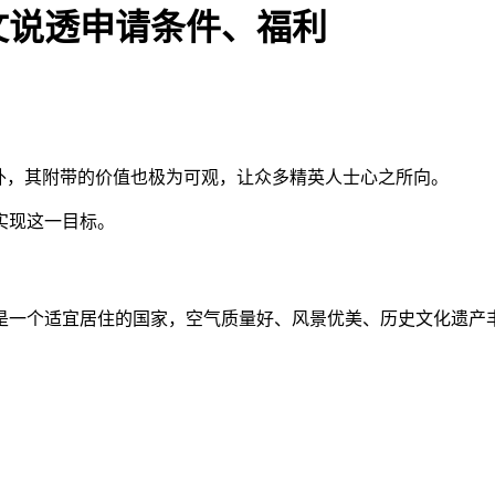
一文说透申请条件、福利
外，其附带的价值也极为可观，让众多精英人士心之所向。
实现这一目标。
是一个适宜居住的国家，空气质量好、风景优美、历史文化遗产