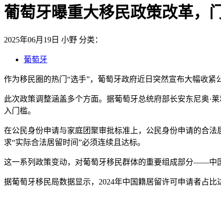
葡萄牙曝重大移民政策改革，
2025年06月19日
小野
分类：
葡萄牙
作为移民圈的热门“选手”，葡萄牙政府近日突然宣布大幅收紧
此次政策调整涵盖多个方面。据葡萄牙总统府部长安东尼奥·莱
入门槛。
在公民身份申请与家庭团聚审批标准上，公民身份申请的合法居
求“实际合法居留时间”必须连续且达标。
这一系列政策变动，对葡萄牙移民群体的重要组成部分——中
据葡萄牙移民局数据显示，2024年中国籍居留许可申请者占比