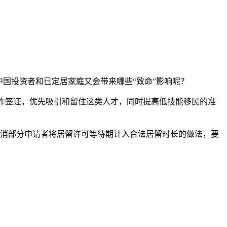
国投资者和已定居家庭又会带来哪些“致命”影响呢？
工作签证，优先吸引和留住这类人才，同时提高低技能移民的准
取消部分申请者将居留许可等待期计入合法居留时长的做法，要