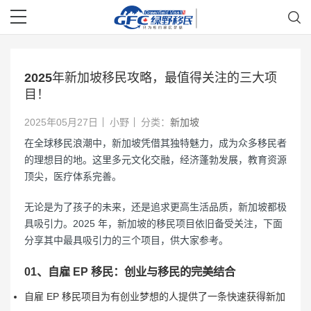
2025年新加坡移民攻略，最值得关注的三大项
目！
2025年05月27日
小野
分类：
新加坡
在全球移民浪潮中，新加坡凭借其独特魅力，成为众多移民者
的理想目的地。这里多元文化交融，经济蓬勃发展，教育资源
顶尖，医疗体系完善。
无论是为了孩子的未来，还是追求更高生活品质，新加坡都极
具吸引力。2025 年，新加坡的移民项目依旧备受关注，下面
分享其中最具吸引力的三个项目，供大家参考。
01、自雇 EP 移民：创业与移民的完美结合
自雇 EP 移民项目为有创业梦想的人提供了一条快速获得新加