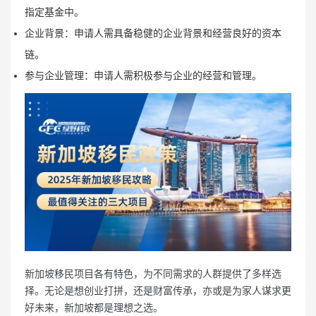
指定基金中。
企业背景：申请人需具备稳健的企业背景和经营良好的资本
链。
参与企业管理：申请人需积极参与企业的经营和管理。
新加坡移民项目各有特色，为不同需求的人群提供了多样选
择。无论是想创业打拼，还是财富传承，亦或是为家人谋求更
好未来，新加坡都是理想之选。