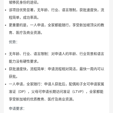
坡移民身份的途径。
该项目优势显著，无年龄、行业、语言限制，获批速度快，流
程简单，成功率高。
更重要的是，一人申请，全家都能随行，享受新加坡顶尖的教
育、医疗及商业资源。
优势：
无年龄、行业、语言限制：对申请人的年龄、行业背景和语言
能力没有硬性要求。
获批速度快，流程简单：申请流程相对简洁，最快一周内可以
获批。
一人申请，全家随行：申请人获批后，配偶和子女可申请家属
准证（DP），父母可申请长期访问准证（LTVP），全家都能
享受新加坡的优质教育、医疗及商业资源。
申请要求：