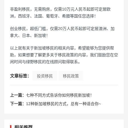
非盈利移民，无需购房，仅需10万元人民币起即可定居欧
洲，西班牙、法国、葡萄牙、希腊等国任您选择！
创业移民，超低门槛，仅需20万人民币起即可定居澳洲、加
拿大、日本、新加坡！
以上就有关于新加坡移民的相关内容，希望能够为您提供帮
助，如果想要了解更多关于移民政策的内容，我们鼓励您在空
闲时间与绿野移民的在线顾问取得联系。
文章标签：
投资移民
移民政策
上一篇：
七种不同方式告诉你如何移民新加坡！
下一篇：
12种新加坡移民的方式，总有一种适合你~
相关推荐