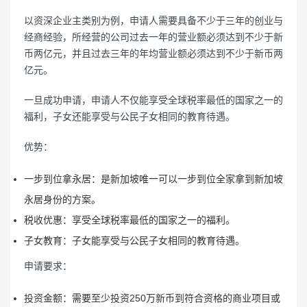
以资深企业主类别为例，申请人需要具备不少于三年的创业与
经商经验，所经营的公司过去一年的营业额必须达到不少于新
币两亿元，并且过去三年的年均营业额必须达到不少于新币两
亿元。
一旦成功申请，申请人不仅能享受全球税率最低的国家之一的
福利，子女还能享受与公民子女相同的教育待遇。
优势：
一步到位拿永居：是新加坡唯一可以一步到位全家拿到新加坡
永居身份的方案。
税收优惠：享受全球税率最低的国家之一的福利。
子女教育：子女能享受与公民子女相同的教育待遇。
申请要求：
投资金额：需要至少投资250万新币到符合资格的商业项目或