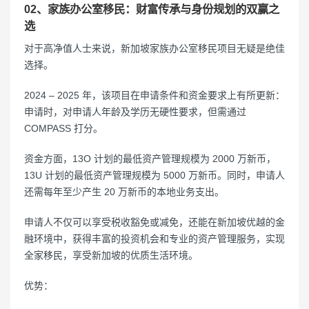
02、家族办公室移民：财富传承与身份规划的双赢之
选
对于高净值人士来说，新加坡家族办公室移民项目无疑是绝佳
选择。
2024 – 2025 年，该项目在申请条件和资金要求上有所更新：
申请时，对申请人年龄及学历无硬性要求，但需通过
COMPASS 打分。
资金方面，13O 计划的最低资产管理规模为 2000 万新币，
13U 计划的最低资产管理规模为 5000 万新币。同时，申请人
还需每年至少产生 20 万新币的本地业务支出。
申请人不仅可以享受税收豁免或减免，还能在新加坡优越的金
融环境中，获得丰富的投资机会和专业的资产管理服务，实现
全家移民，享受新加坡的优质生活环境。
优势：