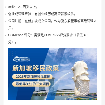
年龄：21 周岁以上。
创业或管理经验：有创业经历或高管背景较优。
公司注册：在新加坡成立公司，作为股东兼董事或高级管理人
员。
COMPASS评分：需满足COMPASS评分要求（最低 40
分）。