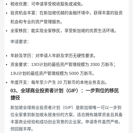
税收优惠：可申请享受税收豁免或减免。
投资机会丰富：在新加坡优越的金融环境中，获得丰富的投资
机会和专业的资产管理服务。
全家移民：能实现全家移民，享受新加坡的优质生活环境。
申请要求：
年龄及学历：对申请人年龄及学历无硬性要求。
资金要求：13O计划的最低资产管理规模为 2000 万新币；
13U计划的最低资产管理规模为 5000 万新币。
年度开支：每年至少产生 20 万新币的本地业务支出。
03、全球商业投资者计划（GIP）：一步到位的移民
捷径
新加坡全球商业投资者计划（GIP）是新加坡唯一可以一步到
位全家拿到新加坡永居身份的方案，适合拥有雄厚资金且具备
丰富商业经验和成功创业背景的企业家。申请条件虽然严格，
但回报丰厚。