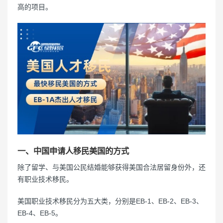
高的项目。
一、中国申请人移民美国的方式
除了留学、与美国公民结婚能够获得美国合法居留身份外，还
有职业技术移民。
美国职业技术移民分为五大类，分别是EB-1、EB-2、EB-3、
EB-4、EB-5。