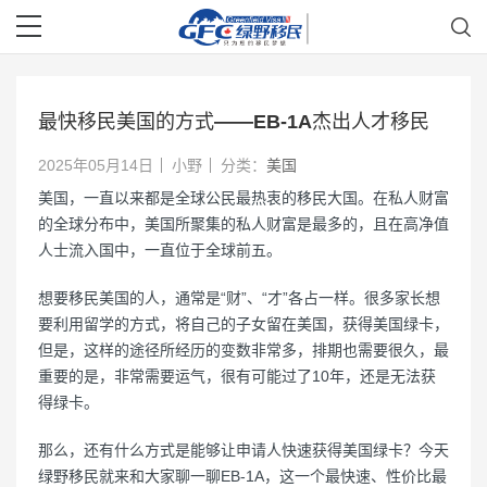
最快移民美国的方式——EB-1A杰出人才移民
2025年05月14日
小野
分类：
美国
美国，一直以来都是全球公民最热衷的移民大国。在私人财富
的全球分布中，美国所聚集的私人财富是最多的，且在高净值
人士流入国中，一直位于全球前五。
想要移民美国的人，通常是“财”、“才”各占一样。很多家长想
要利用留学的方式，将自己的子女留在美国，获得美国绿卡，
但是，这样的途径所经历的变数非常多，排期也需要很久，最
重要的是，非常需要运气，很有可能过了10年，还是无法获
得绿卡。
那么，还有什么方式是能够让申请人快速获得美国绿卡？今天
绿野移民就来和大家聊一聊EB-1A，这一个最快速、性价比最