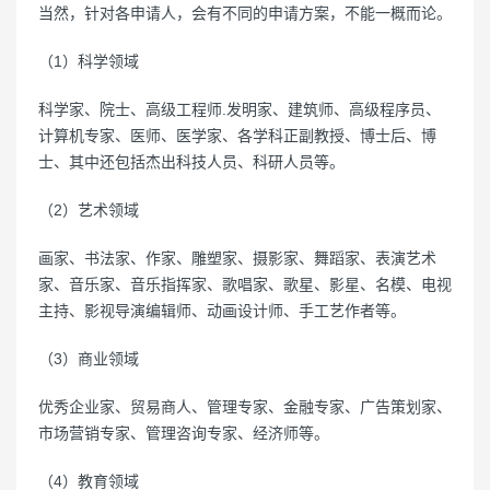
当然，针对各申请人，会有不同的申请方案，不能一概而论。
（1）科学领域
科学家、院士、高级工程师.发明家、建筑师、高级程序员、
计算机专家、医师、医学家、各学科正副教授、博士后、博
士、其中还包括杰出科技人员、科研人员等。
（2）艺术领域
画家、书法家、作家、雕塑家、摄影家、舞蹈家、表演艺术
家、音乐家、音乐指挥家、歌唱家、歌星、影星、名模、电视
主持、影视导演编辑师、动画设计师、手工艺作者等。
（3）商业领域
优秀企业家、贸易商人、管理专家、金融专家、广告策划家、
市场营销专家、管理咨询专家、经济师等。
（4）教育领域