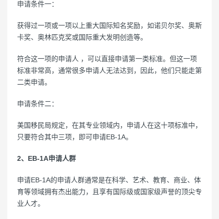
申请条件一：
获得过一项或一项以上重大国际知名奖励，如诺贝尔奖、奥斯
卡奖、奥林匹克奖或国际重大发明创造等。
符合这一项的申请人 ，可以直接申请第一类标准。但这一项
标准非常高，通常很多申请人无法达到，因此，他们只能走第
二类申请。
申请条件二：
美国移民局规定，在其专业领域内，申请人在这十项标准中，
只要符合其中三项，即可申请EB-1A。
2、EB-1A申请人群
申请EB-1A的申请人群通常是在科学、艺术、教育、商业、体
育等领域拥有杰出能力，且享有国际级或国家级声誉的顶尖专
业人才。