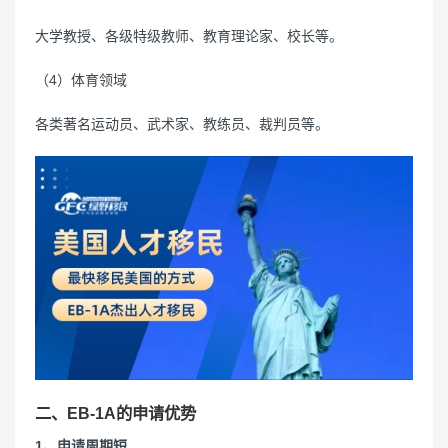
大学教授、各级特级教师、教育理论家、校长等。
（4）体育领域
各类著名运动员、武术家、教练员、裁判员等。
二、EB-1A的申请优势
1、申请周期短