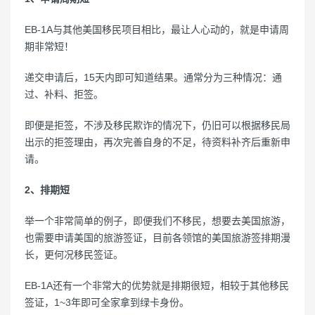
EB-1A与其他美国移民项目相比，最让人心动的，就是申请周
期非常短！
递交申请后，15天内即可知道结果。通常分为三种情况：通
过、补料、拒签。
即便是拒签，不涉及移民欺诈的情况下，仍旧可以根据移民局
出示的拒签理由，再次完善自身的不足，待资料补齐后重新申
请。
2、排期短
举一个非常简单的例子，即便我们不移民，想要去美国旅游，
也需要申请美国的旅游签证，目前各领馆的美国旅游签排期漫
长，更何况移民签证。
EB-1A还有一个非常大的优势就是排期很短，相较于其他移民
签证，1~3年即可全家拿到绿卡身份。