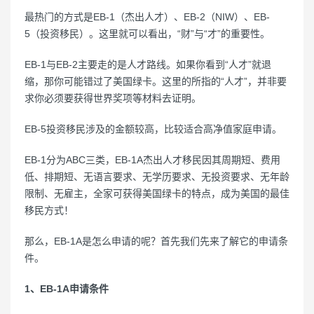
最热门的方式是EB-1（杰出人才）、EB-2（NIW）、EB-
5（投资移民）。这里就可以看出，“财”与“才”的重要性。
EB-1与EB-2主要走的是人才路线。如果你看到“人才”就退
缩，那你可能错过了美国绿卡。这里的所指的“人才”，并非要
求你必须要获得世界奖项等材料去证明。
EB-5投资移民涉及的金额较高，比较适合高净值家庭申请。
EB-1分为ABC三类，EB-1A杰出人才移民因其周期短、费用
低、排期短、无语言要求、无学历要求、无投资要求、无年龄
限制、无雇主，全家可获得美国绿卡的特点，成为美国的最佳
移民方式！
那么，EB-1A是怎么申请的呢？首先我们先来了解它的申请条
件。
1、EB-1A申请条件