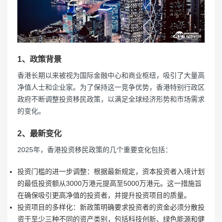
1、政策背景
香港长期以来被视为国际金融中心和商业枢纽，吸引了大量高
净值人士和企业家。为了保持这一竞争优势，香港特别行政区
政府不断调整投资移民政策，以满足全球经济形势和市场需求
的变化。
2、最新变化
2025年，香港投资移民政策的几个重要变化包括：
投资门槛的进一步调整：根据最新规定，资本投资者入境计划
的最低投资额从3000万港元提高至5000万港元。这一措施旨
在确保吸引更高净值的投资者，并提升投资项目的质量。
投资项目的多样化：新政策明确要求投资者的资金必须分散投
资于至少三种不同的资产类别，包括科技创新、绿色能源和健