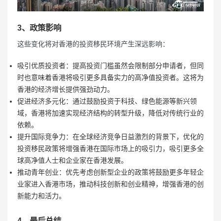
3、政策影响
这些变化将对香港的投资移民环境产生深远影响：
吸引优质投资者：提高投资门槛虽然会限制部分申请者，但同
时也意味着香港将吸引更多具备实力的高净值投资者。这将为
香港的经济增长提供强劲动力。
促进经济多元化：通过鼓励投资于科技、绿色能源等新兴领
域，香港将加速实现经济结构的转型升级，降低对传统行业的
依赖。
提升国际竞争力：在全球经济竞争日益激烈的背景下，优化的
投资移民政策将增强香港在国际市场上的吸引力，吸引更多全
球高净值人士和企业家在香港发展。
推动青年创业：优先考虑创新型企业的政策将鼓励更多年轻企
业家进入香港市场，推动科技创新和创业精神，增强香港的创
新能力和活力。
4、最后总结