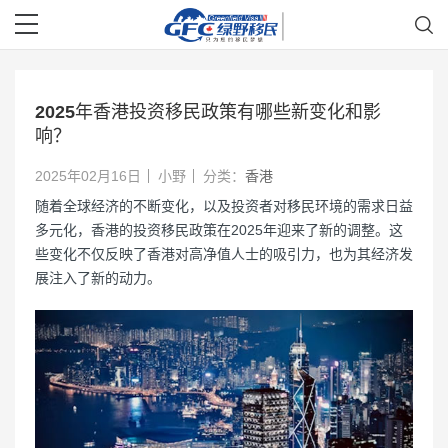
2025年香港投资移民政策有哪些新变化和影
响？
2025年02月16日
小野
分类：
香港
随着全球经济的不断变化，以及投资者对移民环境的需求日益
多元化，香港的投资移民政策在2025年迎来了新的调整。这
些变化不仅反映了香港对高净值人士的吸引力，也为其经济发
展注入了新的动力。