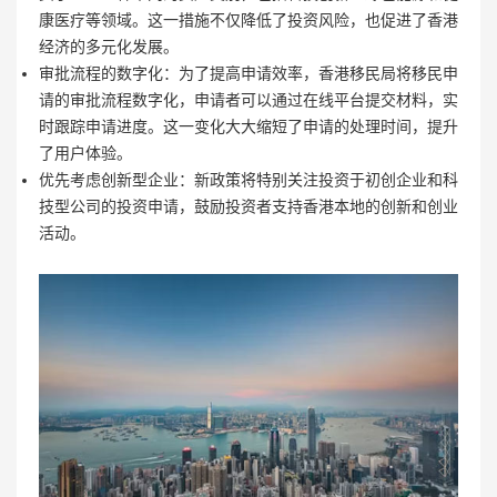
康医疗等领域。这一措施不仅降低了投资风险，也促进了香港
经济的多元化发展。
审批流程的数字化：为了提高申请效率，香港移民局将移民申
请的审批流程数字化，申请者可以通过在线平台提交材料，实
时跟踪申请进度。这一变化大大缩短了申请的处理时间，提升
了用户体验。
优先考虑创新型企业：新政策将特别关注投资于初创企业和科
技型公司的投资申请，鼓励投资者支持香港本地的创新和创业
活动。