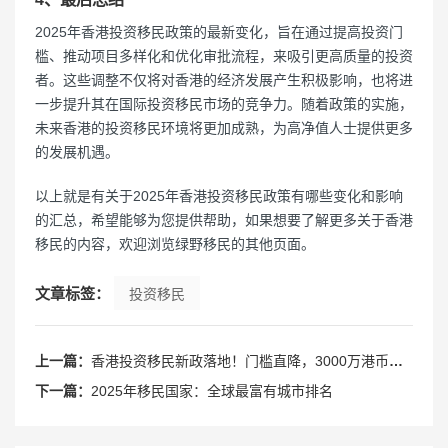
2025年香港投资移民政策的最新变化，旨在通过提高投资门
槛、推动项目多样化和优化审批流程，来吸引更高质量的投资
者。这些调整不仅将对香港的经济发展产生积极影响，也将进
一步提升其在国际投资移民市场的竞争力。随着政策的实施，
未来香港的投资移民环境将更加成熟，为高净值人士提供更多
的发展机遇。
以上就是有关于2025年香港投资移民政策有哪些变化和影响
的汇总，希望能够为您提供帮助，如果想要了解更多关于香港
移民的内容，欢迎浏览绿野移民的其他页面。
文章标签：
投资移民
上一篇：
香港投资移民新政落地！门槛直降，3000万港币解锁“黄金通道”
下一篇：
2025年移民国家：全球最富有城市排名