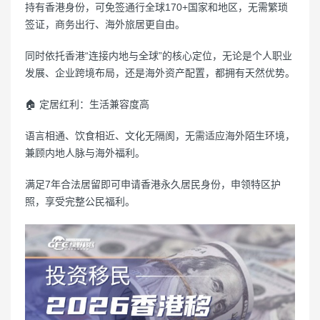
持有香港身份，可免签通行全球170+国家和地区，无需繁琐
签证，商务出行、海外旅居更自由。
同时依托香港“连接内地与全球”的核心定位，无论是个人职业
发展、企业跨境布局，还是海外资产配置，都拥有天然优势。
🏠 定居红利：生活兼容度高
语言相通、饮食相近、文化无隔阂，无需适应海外陌生环境，
兼顾内地人脉与海外福利。
满足7年合法居留即可申请香港永久居民身份，申领特区护
照，享受完整公民福利。