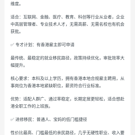
维度。
适合：互联网、金融、医疗、教育、科创等行业从业者，企业
中高层管理者、专业技术人才，无需高薪、无需名校也有机会
获批。
✅ 专才计划：有香港雇主即可申请
最传统、最稳定的就业移民路径，政策持续优化，审批效率大
幅提升。
核心要求：本科及以上学历，拥有香港本地合规雇主聘用，从
事岗位为香港本地紧缺职位，薪资符合行业标准。
优势：适配人群广、通过率稳定，长期定居更轻松，适合想赴
港全职工作的上班族。
✅ 进修移民：普通人、宝妈的低门槛捷径
性价比最高、门槛最低的亲民路径，几乎无硬性职业、收入要