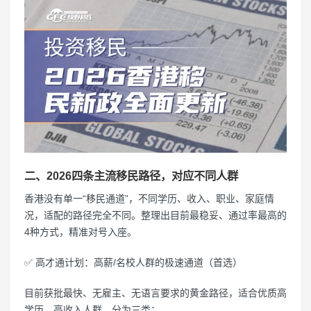
二、2026四条主流移民路径，对应不同人群
香港没有单一“移民通道”，不同学历、收入、职业、家庭情
况，适配的路径完全不同。整理出目前最稳妥、通过率最高的
4种方式，精准对号入座。
✅ 高才通计划：高薪/名校人群的极速通道（首选）
目前获批最快、无雇主、无语言要求的黄金路径，适合优质高
学历、高收入人群，分为三类：