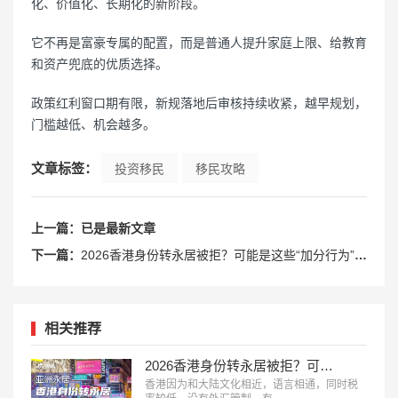
化、价值化、长期化的新阶段。
它不再是富豪专属的配置，而是普通人提升家庭上限、给教育
和资产兜底的优质选择。
政策红利窗口期有限，新规落地后审核持续收紧，越早规划，
门槛越低、机会越多。
文章标签：
投资移民
移民攻略
上一篇：
已是最新文章
下一篇：
2026香港身份转永居被拒？可能是这些“加分行为”你没做到位
相关推荐
2026香港身份转永居被拒？可能是这些“加分行为”你没做到位
香港因为和大陆文化相近，语言相通，同时税