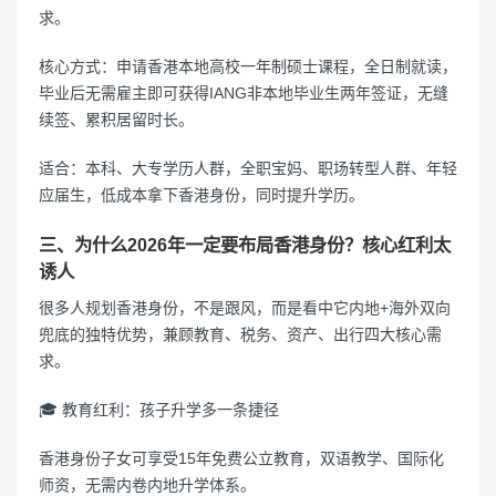
求。
核心方式：申请香港本地高校一年制硕士课程，全日制就读，
毕业后无需雇主即可获得IANG非本地毕业生两年签证，无缝
续签、累积居留时长。
适合：本科、大专学历人群，全职宝妈、职场转型人群、年轻
应届生，低成本拿下香港身份，同时提升学历。
三、为什么2026年一定要布局香港身份？核心红利太
诱人
很多人规划香港身份，不是跟风，而是看中它内地+海外双向
兜底的独特优势，兼顾教育、税务、资产、出行四大核心需
求。
🎓 教育红利：孩子升学多一条捷径
香港身份子女可享受15年免费公立教育，双语教学、国际化
师资，无需内卷内地升学体系。