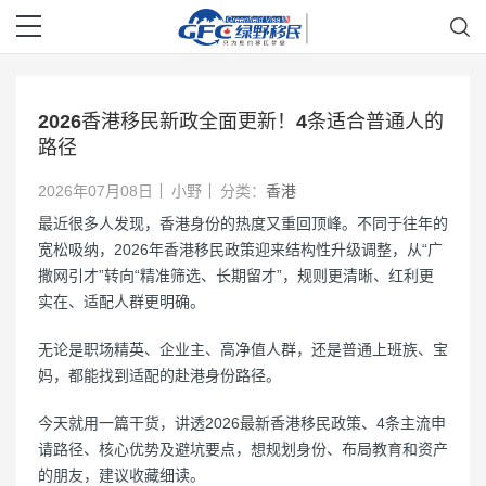
2026香港移民新政全面更新！4条适合普通人的
路径
2026年07月08日
小野
分类：
香港
最近很多人发现，香港身份的热度又重回顶峰。不同于往年的
宽松吸纳，2026年香港移民政策迎来结构性升级调整，从“广
撒网引才”转向“精准筛选、长期留才”，规则更清晰、红利更
实在、适配人群更明确。
无论是职场精英、企业主、高净值人群，还是普通上班族、宝
妈，都能找到适配的赴港身份路径。
今天就用一篇干货，讲透2026最新香港移民政策、4条主流申
请路径、核心优势及避坑要点，想规划身份、布局教育和资产
的朋友，建议收藏细读。