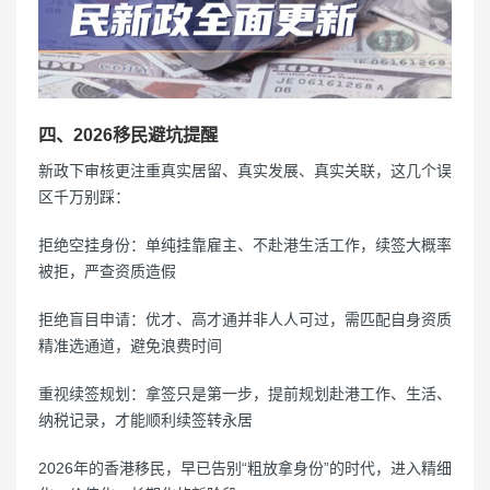
四、2026移民避坑提醒
新政下审核更注重真实居留、真实发展、真实关联，这几个误
区千万别踩：
拒绝空挂身份：单纯挂靠雇主、不赴港生活工作，续签大概率
被拒，严查资质造假
拒绝盲目申请：优才、高才通并非人人可过，需匹配自身资质
精准选通道，避免浪费时间
重视续签规划：拿签只是第一步，提前规划赴港工作、生活、
纳税记录，才能顺利续签转永居
2026年的香港移民，早已告别“粗放拿身份”的时代，进入精细