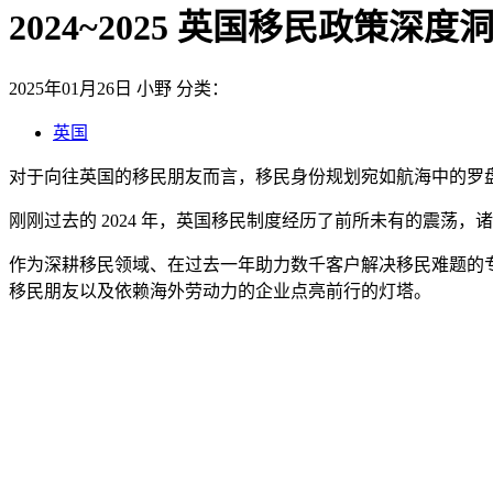
2024~2025 英国移民政策
2025年01月26日
小野
分类：
英国
对于向往英国的移民朋友而言，移民身份规划宛如航海中的罗
刚刚过去的 2024 年，英国移民制度经历了前所未有的震
作为深耕移民领域、在过去一年助力数千客户解决移民难题的专业团队
移民朋友以及依赖海外劳动力的企业点亮前行的灯塔。