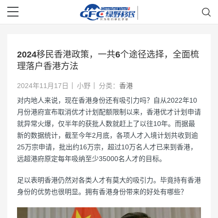
2024移民香港政策，一共6个途径选择，全面梳
理落户香港方法
2024年11月17日
小野
分类：
香港
对内地人来说，现在香港身份还有吸引力吗？自从2022年10
月份港府宣布取消优才计划配额限制以来，香港优才计划申请
就异常火爆，仅半年的获批人数就赶上了以往10年。而据最
新的数据统计，截至今年2月底，各项人才入境计划共收到逾
25万宗申请，批出约16万宗，超过10万名人才已来到香港，
远超港府原定每年吸纳至少35000名人才的目标。
足以表明香港仍然对各类人才有莫大的吸引力。毕竟持有香港
身份的优势也很明显。拥有香港身份带来的好处有哪些？