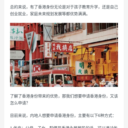
总的来说，有了香港身份无论是对于孩子教育升学，还是自己
创业就业，家庭未来规划发展等都优势满满。
了解了香港身份带来的优势，那我们想要申请香港身份，又该
怎么申请？
目前来说，内地人想要申请香港身份，主要有以下6种方式：
1.依亲：父母、子女、配偶是香港永居居民的话，可以通过依