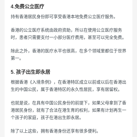
4.免费公立医疗
持有香港居民身份即可享受香港本地免费公立医疗服务。
香港的公立医疗系统由政府资助，所以在使用公立医疗服务
时，患者只需要支付一小部分医疗费用，甚至可以完全免费。
除此之外，香港的医疗水平也很高，在多个领域里都位于世界
第一。
5. 孩子出生即永居
根据香港《入境条例》，在香港特区成立以前或以后在香港出
生的中国公民，属于香港特区的永久性居民，享有居留权。
也就是说，在具有中国公民身份的前提下，如果父母拿到了香
港居民身份，就有了合法在港生育的权利，如果有计划再生一
个孩子的家庭，孩子在港出生即永居。
除了以上这些，拥有香港身份还享有很多便利。