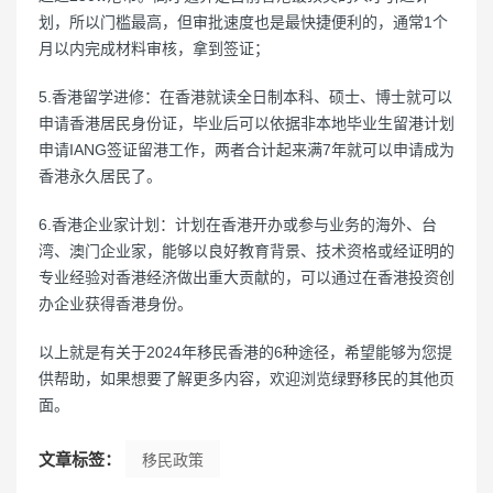
划，所以门槛最高，但审批速度也是最快捷便利的，通常1个
月以内完成材料审核，拿到签证；
5.香港留学进修：在香港就读全日制本科、硕士、博士就可以
申请香港居民身份证，毕业后可以依据非本地毕业生留港计划
申请IANG签证留港工作，两者合计起来满7年就可以申请成为
香港永久居民了。
6.香港企业家计划：计划在香港开办或参与业务的海外、台
湾、澳门企业家，能够以良好教育背景、技术资格或经证明的
专业经验对香港经济做出重大贡献的，可以通过在香港投资创
办企业获得香港身份。
以上就是有关于2024年移民香港的6种途径，希望能够为您提
供帮助，如果想要了解更多内容，欢迎浏览绿野移民的其他页
面。
文章标签：
移民政策