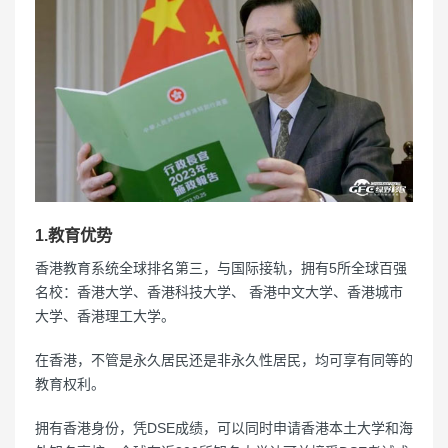
1.教育优势
香港教育系统全球排名第三，与国际接轨，拥有5所全球百强
名校：香港大学、香港科技大学、 香港中文大学、香港城市
大学、香港理工大学。
在香港，不管是永久居民还是非永久性居民，均可享有同等的
教育权利。
拥有香港身份，凭DSE成绩，可以同时申请香港本土大学和海